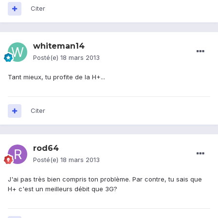
Citer
whiteman14
Posté(e)
18 mars 2013
Tant mieux, tu profite de la H+...
Citer
rod64
Posté(e)
18 mars 2013
J'ai pas très bien compris ton problème. Par contre, tu sais que
H+ c'est un meilleurs débit que 3G?