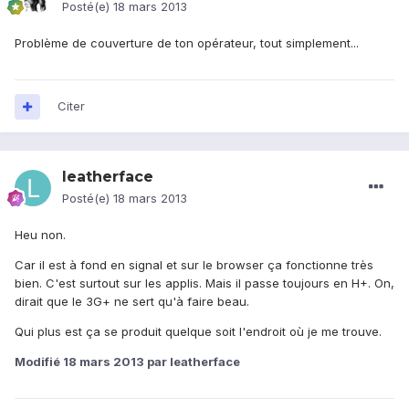
Posté(e)
18 mars 2013
Problème de couverture de ton opérateur, tout simplement...
Citer
leatherface
Posté(e)
18 mars 2013
Heu non.
Car il est à fond en signal et sur le browser ça fonctionne très
bien. C'est surtout sur les applis. Mais il passe toujours en H+. On,
dirait que le 3G+ ne sert qu'à faire beau.
Qui plus est ça se produit quelque soit l'endroit où je me trouve.
Modifié
18 mars 2013
par leatherface