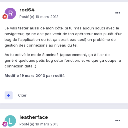
rod64
Posté(e)
19 mars 2013
Je vais tester aussi de mon côté. Si tu n'as aucun souci avec le
navigateur, ça ne doit pas venir de ton opérateur mais plutôt d'un
bug de l'application ou (et ça serait pas cool) un problème de
gestion des connexions au niveau du tel.
As tu activé le mode Stamina? (apparemment, ça à l'air de
généré quelques petis bug cette fonction, et vu que ça coupe la
connexion data...)
Modifié
19 mars 2013
par rod64
Citer
leatherface
Posté(e)
19 mars 2013