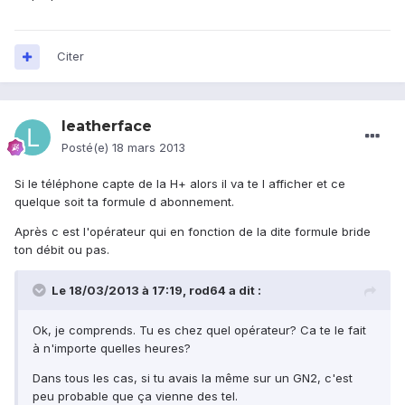
Citer
leatherface
Posté(e)
18 mars 2013
Si le téléphone capte de la H+ alors il va te l afficher et ce
quelque soit ta formule d abonnement.
Après c est l'opérateur qui en fonction de la dite formule bride
ton débit ou pas.
Le 18/03/2013 à 17:19, rod64 a dit :
Ok, je comprends. Tu es chez quel opérateur? Ca te le fait
à n'importe quelles heures?
Dans tous les cas, si tu avais la même sur un GN2, c'est
peu probable que ça vienne des tel.