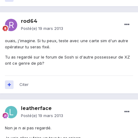
rod64
Posté(e)
19 mars 2013
ouais, j'imagine. Si tu peux, teste avec une carte sim d'un autre
opérateur tu seras fixé.
Tu as regardé sur le forum de Sosh si d'autre possesseur de XZ
ont ce genre de pb?
Citer
leatherface
Posté(e)
19 mars 2013
Non je n ai pas regardé.