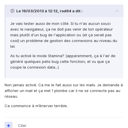
Le 19/03/2013 à 12:12, rod64 a dit :
Je vais tester aussi de mon côté. Si tu n'as aucun souci
avec le navigateur, ça ne doit pas venir de ton opérateur
mais plutôt d'un bug de l'application ou (et ça serait pas
cool) un problème de gestion des connexions au niveau du
tel.
As tu activé le mode Stamina? (apparemment, ça à l'air de
généré quelques petis bug cette fonction, et vu que ça
coupe la connexion data...)
Non jamais activé. Ca me le fait aussi sur les mails. Je demande à
afficher un mail et ça met 1 plombe car il ne se connecte pas au
réseau.
Ca commence à m’énerver terrible.
Citer