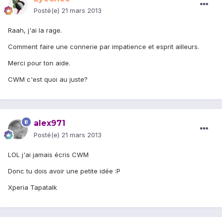
Posté(e)
21 mars 2013
Raah, j'ai la rage.
Comment faire une connerie par impatience et esprit ailleurs.
Merci pour ton aide.
CWM c'est quoi au juste?
alex971
Posté(e)
21 mars 2013
LOL j'ai jamais écris CWM
Donc tu dois avoir une petite idée :P
Xperia Tapatalk