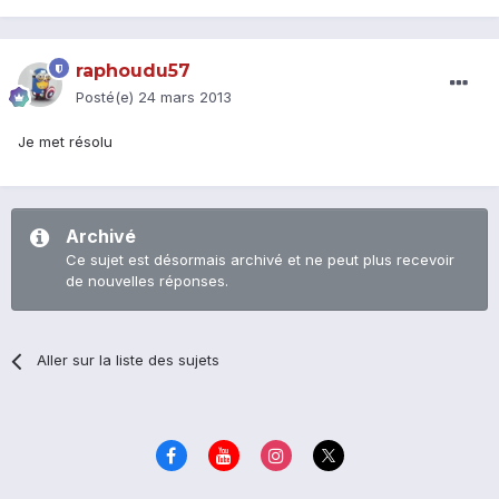
raphoudu57
Posté(e)
24 mars 2013
Je met résolu
Archivé
Ce sujet est désormais archivé et ne peut plus recevoir
de nouvelles réponses.
Aller sur la liste des sujets