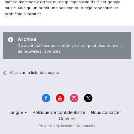
met un message d’erreur du coup impossible d'utiliser google
music. Quelqu'un aurait une solution ou a déjà rencontré un
problème similaire?
Archivé
Ce sujet est désormais archivé et ne peut plus recevoir
de nouvelles réponses.
Aller sur la liste des sujets
Langue
Politique de confidentialité
Nous contacter
Cookies
Powered by Invision Community