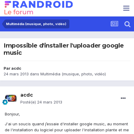
Multimédia (musique, photo, vidéo)
Impossible d'installer l'uploader google
music
Par
acdc
24 mars 2013
dans
Multimédia (musique, photo, vidéo)
acdc
Posté(e)
24 mars 2013
Bonjour,
J'ai un soucis quand j’essaie d'installer google music, au moment
de l'installation du logiciel pour uploader l'installation plante et me