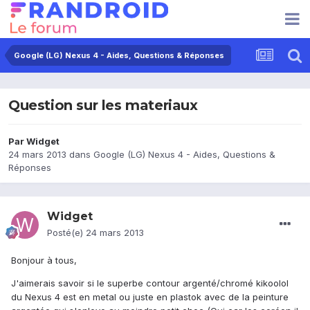
Google (LG) Nexus 4 - Aides, Questions & Réponses
Question sur les materiaux
Par
Widget
24 mars 2013
dans
Google (LG) Nexus 4 - Aides, Questions &
Réponses
Widget
Posté(e)
24 mars 2013
Bonjour à tous,
J'aimerais savoir si le superbe contour argenté/chromé kikoolol
du Nexus 4 est en metal ou juste en plastok avec de la peinture