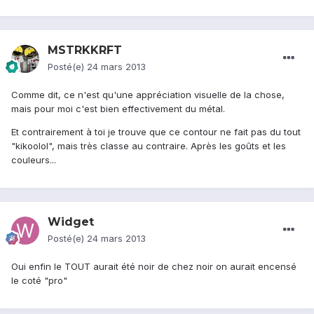
MSTRKKRFT
Posté(e)
24 mars 2013
Comme dit, ce n'est qu'une appréciation visuelle de la chose,
mais pour moi c'est bien effectivement du métal.
Et contrairement à toi je trouve que ce contour ne fait pas du tout
"kikoolol", mais très classe au contraire. Après les goûts et les
couleurs...
Widget
Posté(e)
24 mars 2013
Oui enfin le TOUT aurait été noir de chez noir on aurait encensé
le coté "pro"