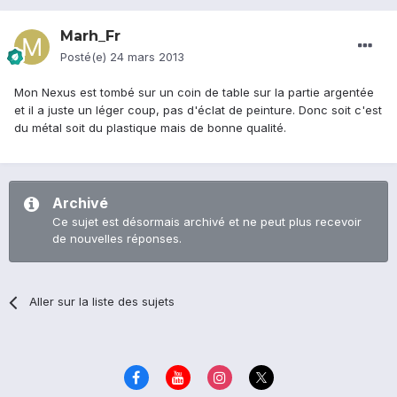
Marh_Fr
Posté(e)
24 mars 2013
Mon Nexus est tombé sur un coin de table sur la partie argentée
et il a juste un léger coup, pas d'éclat de peinture. Donc soit c'est
du métal soit du plastique mais de bonne qualité.
Archivé
Ce sujet est désormais archivé et ne peut plus recevoir
de nouvelles réponses.
Aller sur la liste des sujets