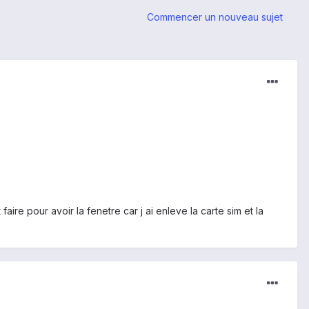
Commencer un nouveau sujet
ire pour avoir la fenetre car j ai enleve la carte sim et la