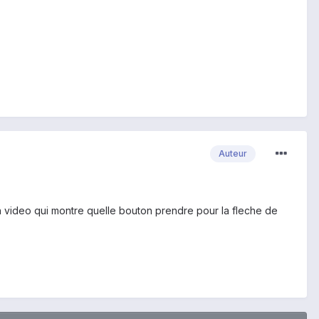
Auteur
un video qui montre quelle bouton prendre pour la fleche de