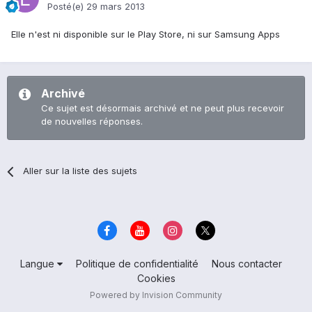
Posté(e)
29 mars 2013
Elle n'est ni disponible sur le Play Store, ni sur Samsung Apps
Archivé
Ce sujet est désormais archivé et ne peut plus recevoir
de nouvelles réponses.
Aller sur la liste des sujets
Langue
Politique de confidentialité
Nous contacter
Cookies
Powered by Invision Community