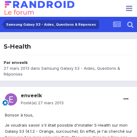
Samsung Galaxy S3 - Aides, Questions & Réponses
S-Health
Par
enveelk
27 mars 2013
dans
Samsung Galaxy S3 - Aides, Questions &
Réponses
enveelk
Posté(e)
27 mars 2013
Bonsoir à tous,
Je voudrais savoir s'il était possible d'installer S-Health sur mon
Galaxy S3 (4.1.2 - Orange, surcouche). En effet, je l'ai cherché sur