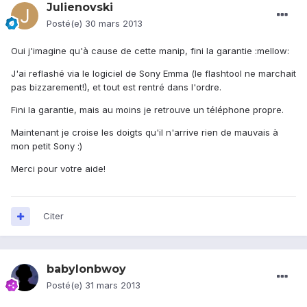
Julienovski
Posté(e)
30 mars 2013
Oui j'imagine qu'à cause de cette manip, fini la garantie :mellow:
J'ai reflashé via le logiciel de Sony Emma (le flashtool ne marchait
pas bizzarement!), et tout est rentré dans l'ordre.
Fini la garantie, mais au moins je retrouve un téléphone propre.
Maintenant je croise les doigts qu'il n'arrive rien de mauvais à
mon petit Sony :)
Merci pour votre aide!
Citer
babylonbwoy
Posté(e)
31 mars 2013