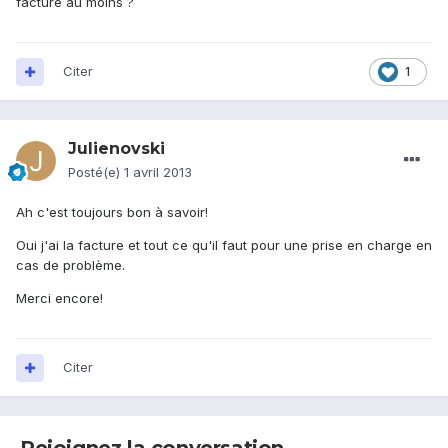
facture au moins ?
Citer
1
Julienovski
Posté(e)
1 avril 2013
Ah c'est toujours bon à savoir!
Oui j'ai la facture et tout ce qu'il faut pour une prise en charge en
cas de problème.
Merci encore!
Citer