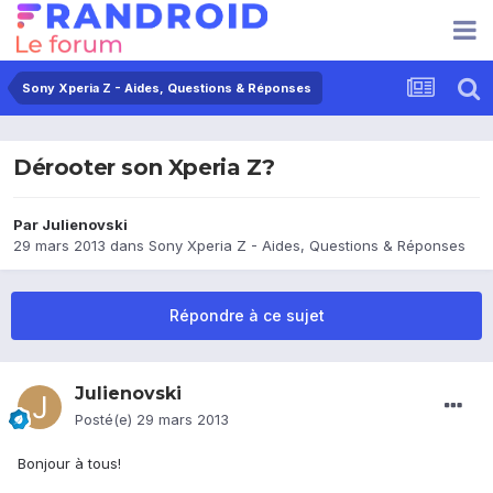
Sony Xperia Z - Aides, Questions & Réponses
Dérooter son Xperia Z?
Par
Julienovski
29 mars 2013
dans
Sony Xperia Z - Aides, Questions & Réponses
Répondre à ce sujet
Julienovski
Posté(e)
29 mars 2013
Bonjour à tous!