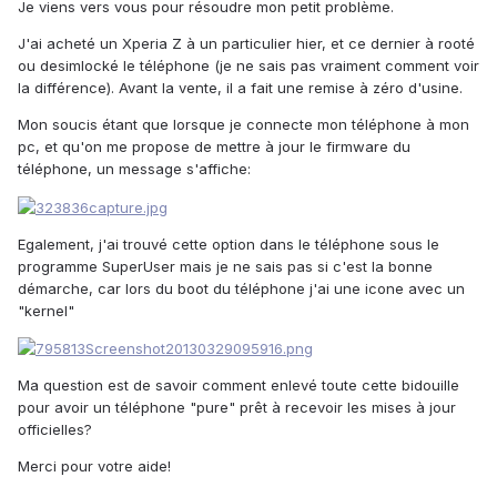
Je viens vers vous pour résoudre mon petit problème.
J'ai acheté un Xperia Z à un particulier hier, et ce dernier à rooté
ou desimlocké le téléphone (je ne sais pas vraiment comment voir
la différence). Avant la vente, il a fait une remise à zéro d'usine.
Mon soucis étant que lorsque je connecte mon téléphone à mon
pc, et qu'on me propose de mettre à jour le firmware du
téléphone, un message s'affiche:
Egalement, j'ai trouvé cette option dans le téléphone sous le
programme SuperUser mais je ne sais pas si c'est la bonne
démarche, car lors du boot du téléphone j'ai une icone avec un
"kernel"
Ma question est de savoir comment enlevé toute cette bidouille
pour avoir un téléphone "pure" prêt à recevoir les mises à jour
officielles?
Merci pour votre aide!