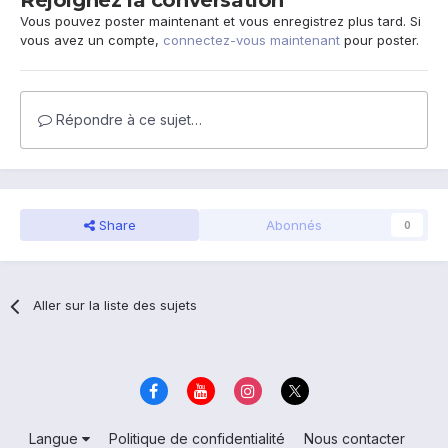
Rejoignez la conversation
Vous pouvez poster maintenant et vous enregistrez plus tard. Si
vous avez un compte,
connectez-vous maintenant
pour poster.
Répondre à ce sujet…
Share
Abonnés
0
Aller sur la liste des sujets
Langue
Politique de confidentialité
Nous contacter