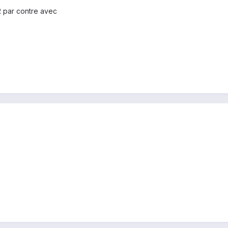
 par contre avec