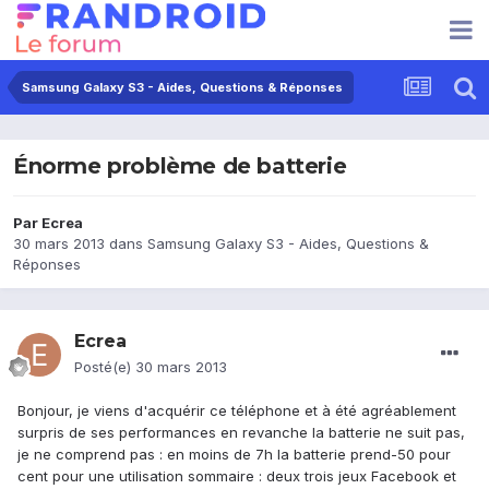
Samsung Galaxy S3 - Aides, Questions & Réponses
Énorme problème de batterie
Par
Ecrea
30 mars 2013
dans
Samsung Galaxy S3 - Aides, Questions &
Réponses
Ecrea
Posté(e)
30 mars 2013
Bonjour, je viens d'acquérir ce téléphone et à été agréablement
surpris de ses performances en revanche la batterie ne suit pas,
je ne comprend pas : en moins de 7h la batterie prend-50 pour
cent pour une utilisation sommaire : deux trois jeux Facebook et