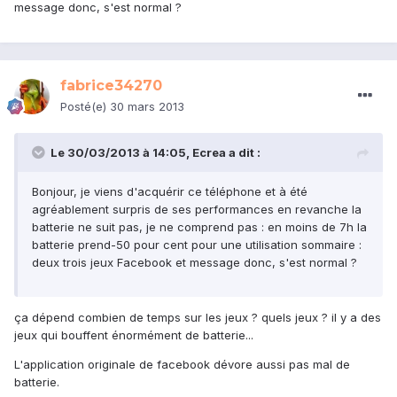
message donc, s'est normal ?
fabrice34270
Posté(e)
30 mars 2013
Le 30/03/2013 à 14:05, Ecrea a dit :
Bonjour, je viens d'acquérir ce téléphone et à été
agréablement surpris de ses performances en revanche la
batterie ne suit pas, je ne comprend pas : en moins de 7h la
batterie prend-50 pour cent pour une utilisation sommaire :
deux trois jeux Facebook et message donc, s'est normal ?
ça dépend combien de temps sur les jeux ? quels jeux ? il y a des
jeux qui bouffent énormément de batterie...
L'application originale de facebook dévore aussi pas mal de
batterie.