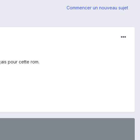
Commencer un nouveau sujet
çais pour cette rom.