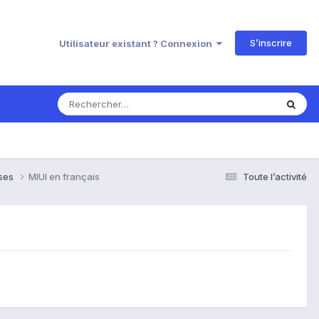
S’inscrire
Utilisateur existant ? Connexion
nses
MIUI en français
Toute l’activité