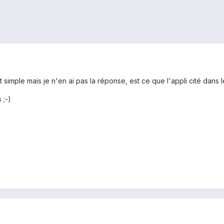
 simple mais je n'en ai pas la réponse, est ce que l'appli cité dans
 ;-)