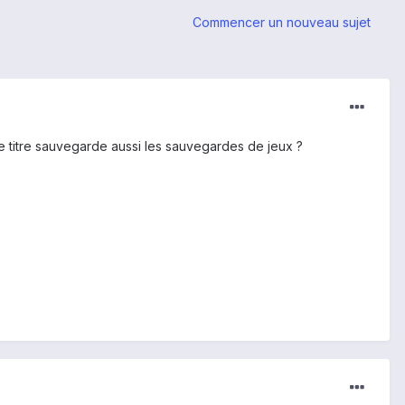
Commencer un nouveau sujet
 le titre sauvegarde aussi les sauvegardes de jeux ?