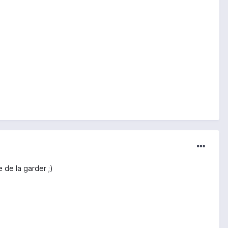
e de la garder ;)