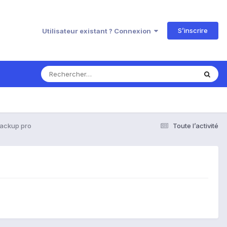
S’inscrire
Utilisateur existant ? Connexion
backup pro
Toute l’activité