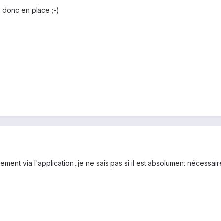
e donc en place ;-)
ement via l'application...je ne sais pas si il est absolument nécessair