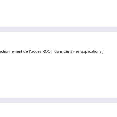
ctionnement de l'accès ROOT dans certaines applications ;)