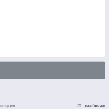
backup pro
Toute l’activité