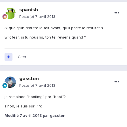
spanish
Posté(e)
7 avril 2013
Si quelq'un d'autre le fait avant, qu'il poste le resultat :)
wildfear, si tu nous lis, ton tel reviens quand ?
Citer
gasston
Posté(e)
7 avril 2013
je remplace "bootimg" par "boot"?
sinon, je suis sur l'irc
Modifié
7 avril 2013
par gasston