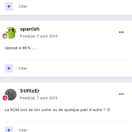
Citer
spanish
Posté(e)
7 avril 2013
Upload à 86% ....
Citer
StiflizEr
Posté(e)
7 avril 2013
La ROM sort de ton usine ou de quelque part d'autre ? :D
Citer