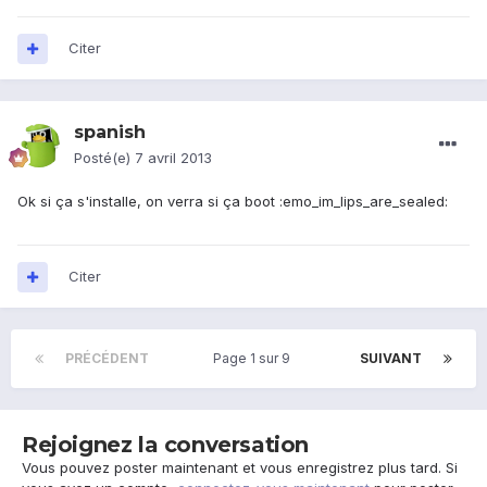
Citer
spanish
Posté(e)
7 avril 2013
Ok si ça s'installe, on verra si ça boot :emo_im_lips_are_sealed:
Citer
PRÉCÉDENT
Page 1 sur 9
SUIVANT
Rejoignez la conversation
Vous pouvez poster maintenant et vous enregistrez plus tard. Si