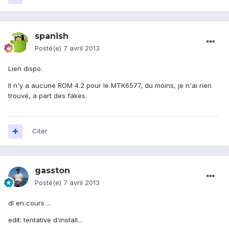
spanish
Posté(e)
7 avril 2013
Lien dispo.
Il n'y a aucune ROM 4.2 pour le MTK6577, du moins, je n'ai rien
trouvé, a part des fakes.
Citer
gasston
Posté(e)
7 avril 2013
dl en cours ...
edit: tentative d'install...