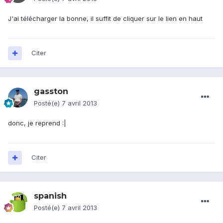
J'ai télécharger la bonne, il suffit de cliquer sur le lien en haut
Citer
gasston
Posté(e)
7 avril 2013
donc, je reprend :|
Citer
spanish
Posté(e)
7 avril 2013