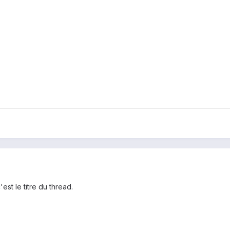
est le titre du thread.