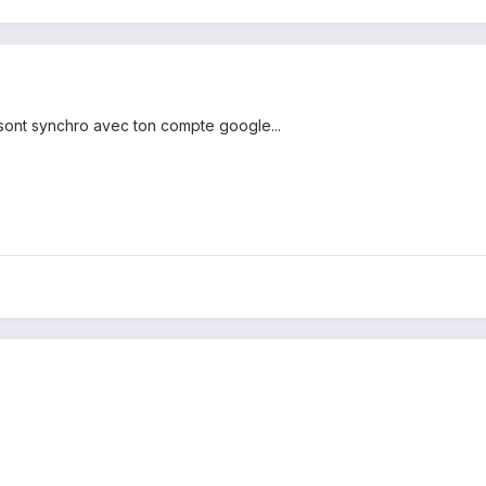
 sont synchro avec ton compte google...