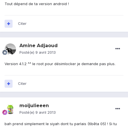
Tout dépend de ta version android !
Citer
Amine Adjaoud
Posté(e)
9 avril 2013
Version 4.1.2 ^^ le root pour désimlocker je demande pas plus.
Citer
moijulieeen
Posté(e)
9 avril 2013
bah prend simplement le siyah dont tu parlais (6bêta 05) ! Si tu