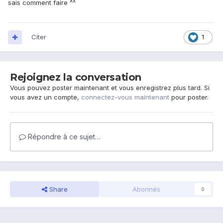
sais comment faire ^^
Citer
1
Rejoignez la conversation
Vous pouvez poster maintenant et vous enregistrez plus tard. Si
vous avez un compte,
connectez-vous maintenant
pour poster.
Répondre à ce sujet…
Share
Abonnés
0