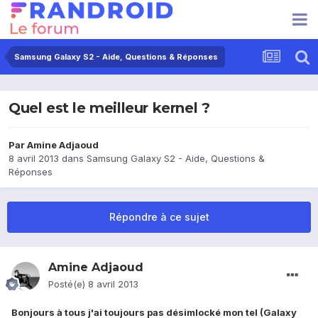
Samsung Galaxy S2 - Aide, Questions & Réponses
Quel est le meilleur kernel ?
Par
Amine Adjaoud
8 avril 2013
dans
Samsung Galaxy S2 - Aide, Questions &
Réponses
Répondre à ce sujet
Amine Adjaoud
Posté(e)
8 avril 2013
Bonjours à tous j'ai toujours pas désimlocké mon tel (Galaxy