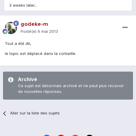
3 weeks later...
godeke-m
Posté(e)
6 mai 2013
Tout a été dit,
le topic est déplacé dans la corbeille.
Archivé
Ce sujet est désormais archivé et ne peut plus recevoir
de nouvelles réponses.
Aller sur la liste des sujets