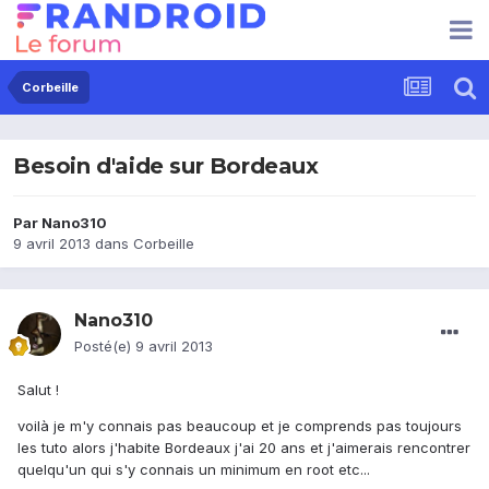
Corbeille
Besoin d'aide sur Bordeaux
Par
Nano310
9 avril 2013
dans
Corbeille
Nano310
Posté(e)
9 avril 2013
Salut !
voilà je m'y connais pas beaucoup et je comprends pas toujours
les tuto alors j'habite Bordeaux j'ai 20 ans et j'aimerais rencontrer
quelqu'un qui s'y connais un minimum en root etc...