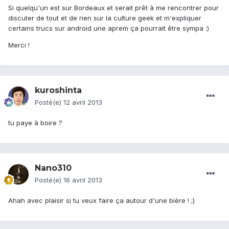
Si quelqu'un est sur Bordeaux et serait prêt à me rencontrer pour
discuter de tout et de rien sur la culture geek et m'expliquer
certains trucs sur android une aprem ça pourrait être sympa :)
Merci !
kuroshinta
Posté(e)
12 avril 2013
tu paye à boire ?
Nano310
Posté(e)
16 avril 2013
Ahah avec plaisir si tu veux faire ça autour d'une bière ! ;)