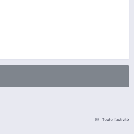
Toute l’activité