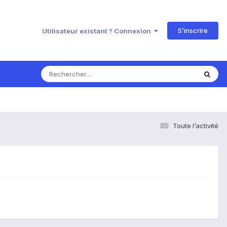
S’inscrire
Utilisateur existant ? Connexion
Toute l’activité