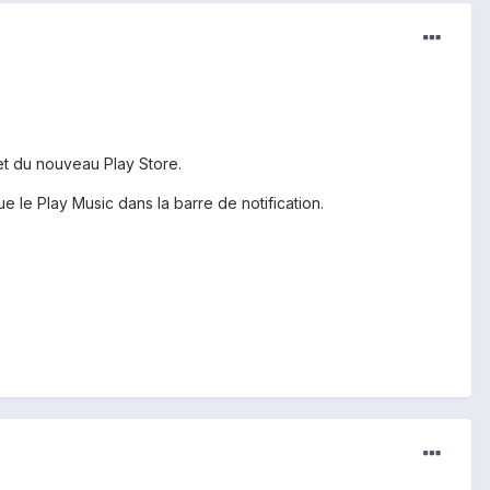
et du nouveau Play Store.
e le Play Music dans la barre de notification.