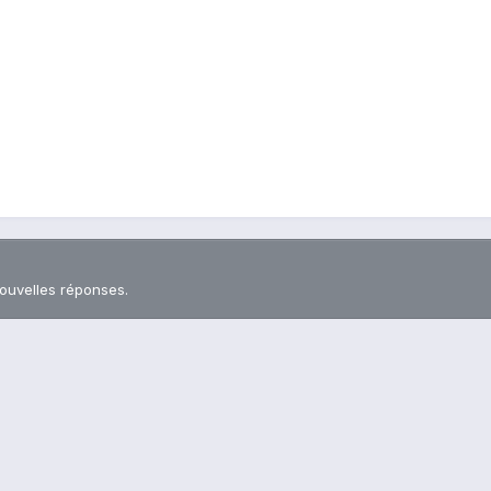
nouvelles réponses.