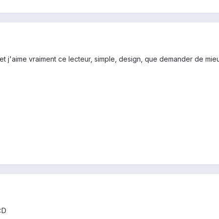
 et j'aime vraiment ce lecteur, simple, design, que demander de mieu
 :D