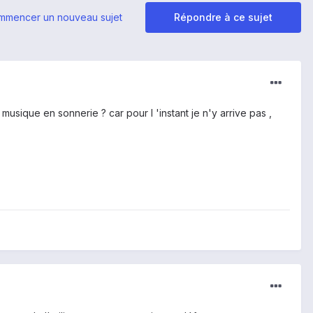
mmencer un nouveau sujet
Répondre à ce sujet
musique en sonnerie ? car pour l 'instant je n'y arrive pas ,