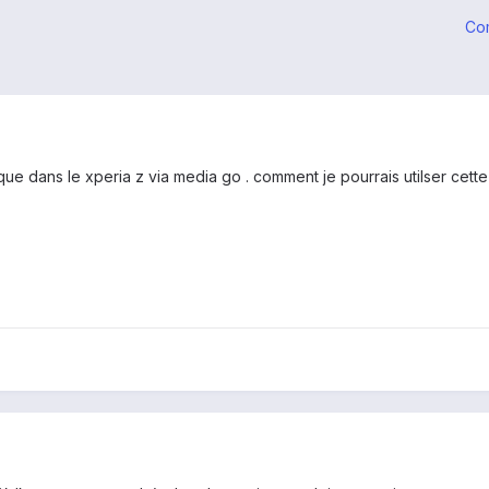
Co
que dans le xperia z via media go . comment je pourrais utilser cette 