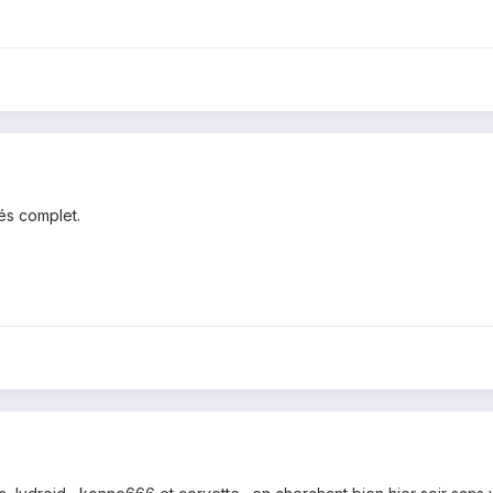
trés complet.