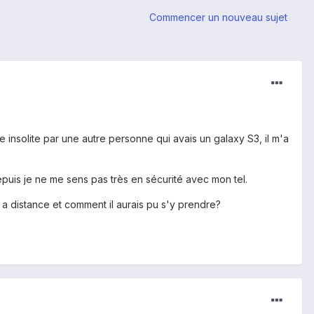
Commencer un nouveau sujet
e insolite par une autre personne qui avais un galaxy S3, il m'a
puis je ne me sens pas très en sécurité avec mon tel.
 a distance et comment il aurais pu s'y prendre?