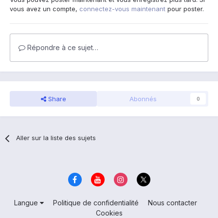
vous avez un compte,
connectez-vous maintenant
pour poster.
Répondre à ce sujet…
Share
Abonnés
0
Aller sur la liste des sujets
Langue
Politique de confidentialité
Nous contacter
Cookies