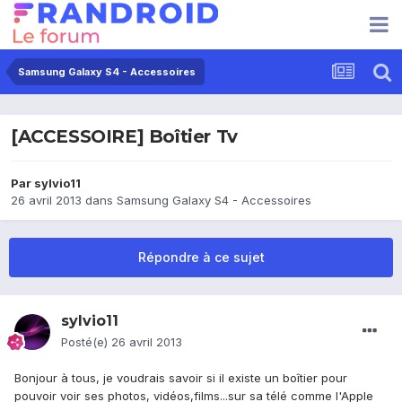
Samsung Galaxy S4 - Accessoires
[ACCESSOIRE] Boîtier Tv
Par
sylvio11
26 avril 2013
dans
Samsung Galaxy S4 - Accessoires
Répondre à ce sujet
sylvio11
Posté(e)
26 avril 2013
Bonjour à tous, je voudrais savoir si il existe un boîtier pour
pouvoir voir ses photos, vidéos,films...sur sa télé comme l'Apple