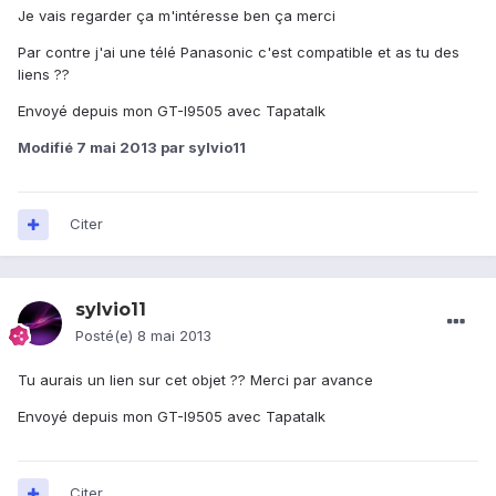
Je vais regarder ça m'intéresse ben ça merci
Par contre j'ai une télé Panasonic c'est compatible et as tu des
liens ??
Envoyé depuis mon GT-I9505 avec Tapatalk
Modifié
7 mai 2013
par sylvio11
Citer
sylvio11
Posté(e)
8 mai 2013
Tu aurais un lien sur cet objet ?? Merci par avance
Envoyé depuis mon GT-I9505 avec Tapatalk
Citer