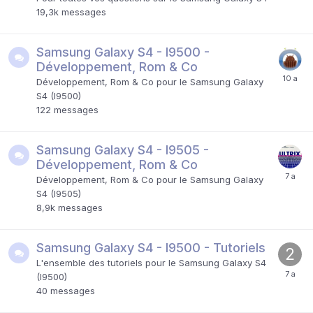
19,3k
messages
Samsung Galaxy S4 - I9500 -
Développement, Rom & Co
Développement, Rom & Co pour le Samsung Galaxy
S4 (I9500)
122
messages
Samsung Galaxy S4 - I9505 -
Développement, Rom & Co
Développement, Rom & Co pour le Samsung Galaxy
S4 (I9505)
8,9k
messages
Samsung Galaxy S4 - I9500 - Tutoriels
L'ensemble des tutoriels pour le Samsung Galaxy S4
(I9500)
40
messages