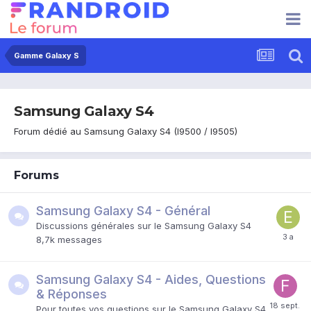
Gamme Galaxy S
Samsung Galaxy S4
Forum dédié au Samsung Galaxy S4 (I9500 / I9505)
Forums
Samsung Galaxy S4 - Général
Discussions générales sur le Samsung Galaxy S4
8,7k
messages
Samsung Galaxy S4 - Aides, Questions
& Réponses
Pour toutes vos questions sur le Samsung Galaxy S4