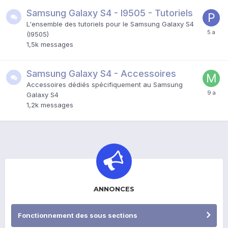
Samsung Galaxy S4 - I9505 - Tutoriels
L'ensemble des tutoriels pour le Samsung Galaxy S4
(I9505)
1,5k
messages
Samsung Galaxy S4 - Accessoires
Accessoires dédiés spécifiquement au Samsung
Galaxy S4
1,2k
messages
ANNONCES
Fonctionnement des sous sections