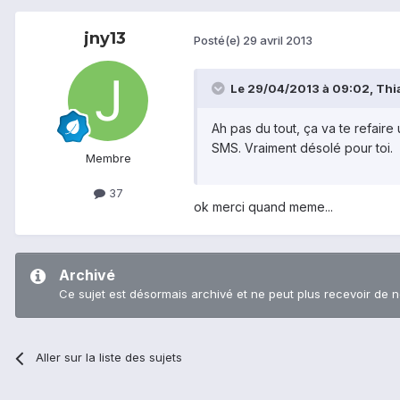
jny13
Posté(e)
29 avril 2013
Le 29/04/2013 à 09:02, Thial
Ah pas du tout, ça va te refair
SMS. Vraiment désolé pour toi.
Membre
37
ok merci quand meme...
Archivé
Ce sujet est désormais archivé et ne peut plus recevoir de 
Aller sur la liste des sujets