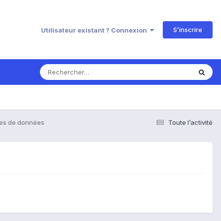
S’inscrire
Utilisateur existant ? Connexion
tes de données
Toute l’activité