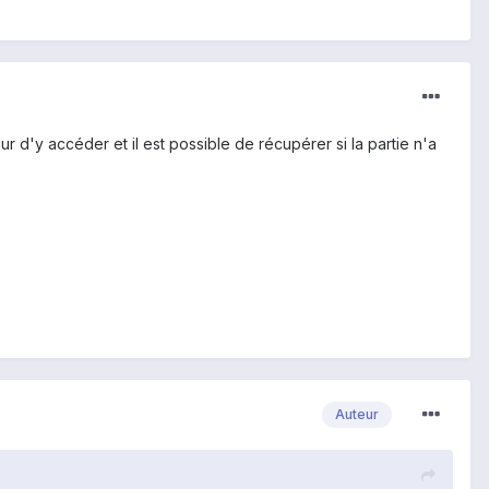
d'y accéder et il est possible de récupérer si la partie n'a
Auteur