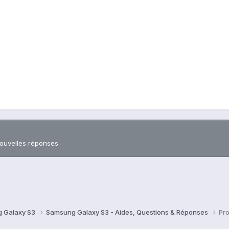
nouvelles réponses.
 Galaxy S3
Samsung Galaxy S3 - Aides, Questions & Réponses
Pro