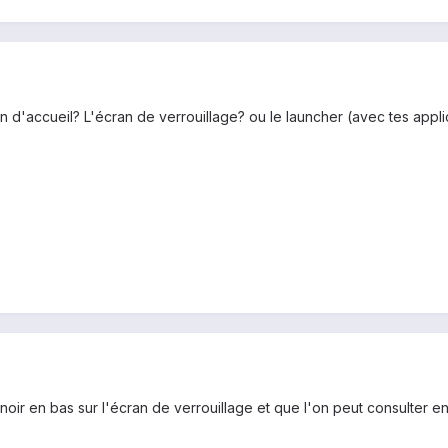
 d'accueil? L'écran de verrouillage? ou le launcher (avec tes appli
noir en bas sur l'écran de verrouillage et que l'on peut consulter en 