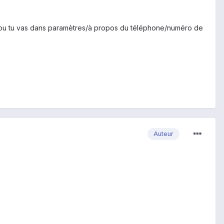
e, ou tu vas dans paramètres/à propos du téléphone/numéro de
Auteur