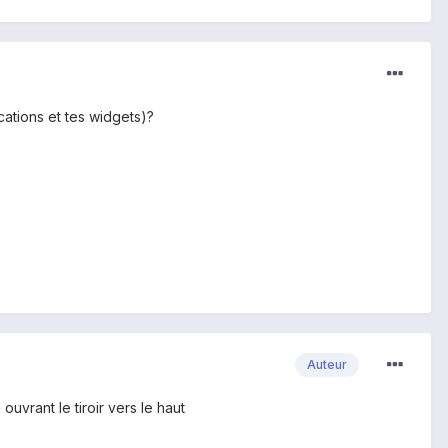
cations et tes widgets)?
Auteur
ouvrant le tiroir vers le haut