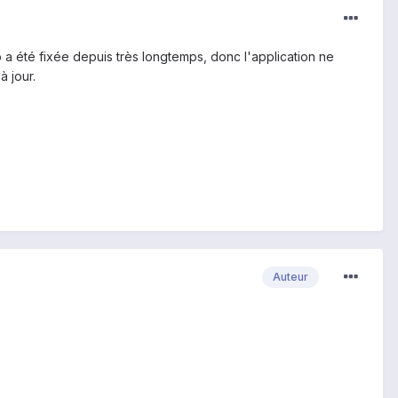
io a été fixée depuis très longtemps, donc l'application ne
à jour.
Auteur