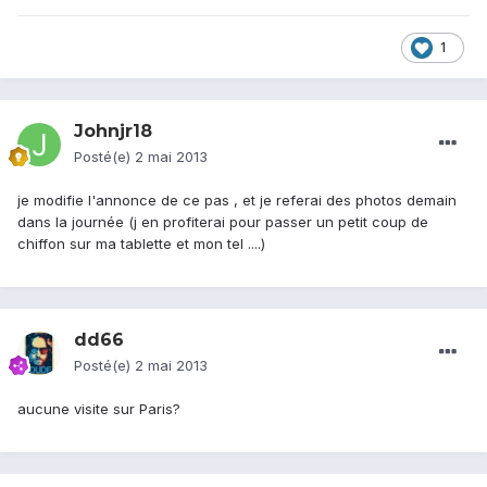
1
Johnjr18
Posté(e)
2 mai 2013
je modifie l'annonce de ce pas , et je referai des photos demain
dans la journée (j en profiterai pour passer un petit coup de
chiffon sur ma tablette et mon tel ....)
dd66
Posté(e)
2 mai 2013
aucune visite sur Paris?