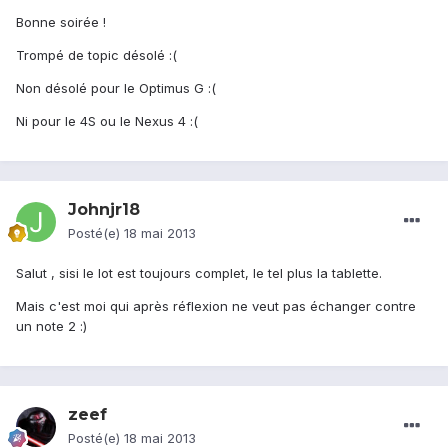
Bonne soirée !
Trompé de topic désolé :(
Non désolé pour le Optimus G :(
Ni pour le 4S ou le Nexus 4 :(
Johnjr18
Posté(e)
18 mai 2013
Salut , sisi le lot est toujours complet, le tel plus la tablette.
Mais c'est moi qui après réflexion ne veut pas échanger contre
un note 2 :)
zeef
Posté(e)
18 mai 2013