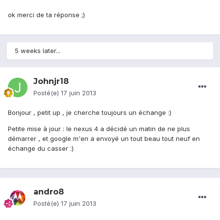
ok merci de ta réponse ;)
5 weeks later...
Johnjr18
Posté(e)
17 juin 2013
Bonjour , petit up , je cherche toujours un échange :)
Petite mise à jour : le nexus 4 a décidé un matin de ne plus
démarrer , et google m'en a envoyé un tout beau tout neuf en
échange du casser :)
andro8
Posté(e)
17 juin 2013