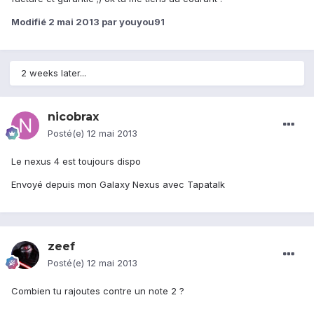
Modifié
2 mai 2013
par youyou91
2 weeks later...
nicobrax
Posté(e)
12 mai 2013
Le nexus 4 est toujours dispo
Envoyé depuis mon Galaxy Nexus avec Tapatalk
zeef
Posté(e)
12 mai 2013
Combien tu rajoutes contre un note 2 ?