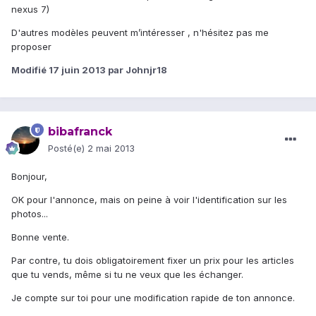
nexus 7)
D'autres modèles peuvent m’intéresser , n'hésitez pas me
proposer
Modifié
17 juin 2013
par Johnjr18
bibafranck
Posté(e)
2 mai 2013
Bonjour,
OK pour l'annonce, mais on peine à voir l'identification sur les
photos...
Bonne vente.
Par contre, tu dois obligatoirement fixer un prix pour les articles
que tu vends, même si tu ne veux que les échanger.
Je compte sur toi pour une modification rapide de ton annonce.