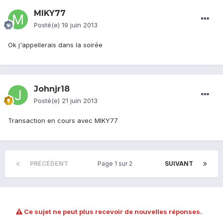
MIKY77
Posté(e)
19 juin 2013
Ok j'appellerais dans la soirée
Johnjr18
Posté(e)
21 juin 2013
Transaction en cours avec MIKY77
PRÉCÉDENT
Page 1 sur 2
SUIVANT
Ce sujet ne peut plus recevoir de nouvelles réponses.