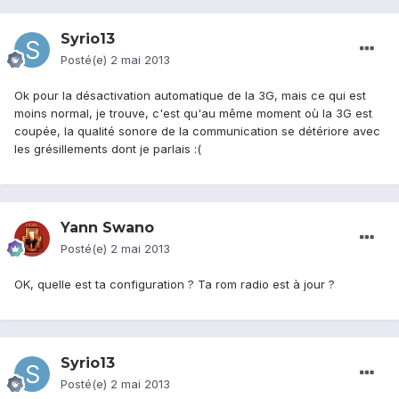
Syrio13
Posté(e)
2 mai 2013
Ok pour la désactivation automatique de la 3G, mais ce qui est
moins normal, je trouve, c'est qu'au même moment où la 3G est
coupée, la qualité sonore de la communication se détériore avec
les grésillements dont je parlais :(
Yann Swano
Posté(e)
2 mai 2013
OK, quelle est ta configuration ? Ta rom radio est à jour ?
Syrio13
Posté(e)
2 mai 2013