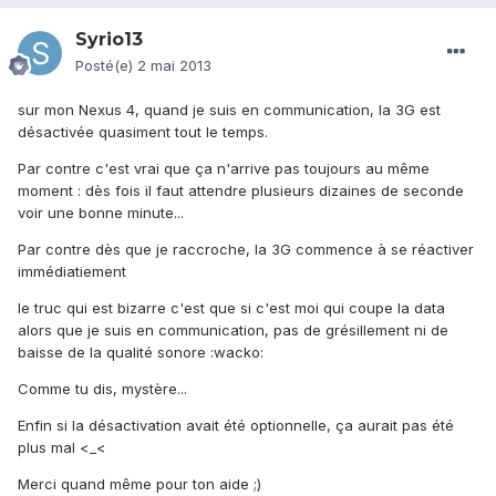
Syrio13
Posté(e)
2 mai 2013
sur mon Nexus 4, quand je suis en communication, la 3G est
désactivée quasiment tout le temps.
Par contre c'est vrai que ça n'arrive pas toujours au même
moment : dès fois il faut attendre plusieurs dizaines de seconde
voir une bonne minute...
Par contre dès que je raccroche, la 3G commence à se réactiver
immédiatiement
le truc qui est bizarre c'est que si c'est moi qui coupe la data
alors que je suis en communication, pas de grésillement ni de
baisse de la qualité sonore :wacko:
Comme tu dis, mystère...
Enfin si la désactivation avait été optionnelle, ça aurait pas été
plus mal <_<
Merci quand même pour ton aide ;)