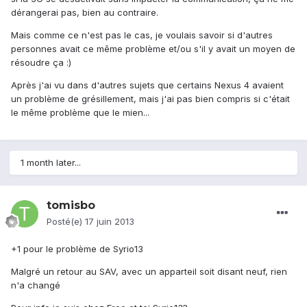
dérangerai pas, bien au contraire.
Mais comme ce n'est pas le cas, je voulais savoir si d'autres
personnes avait ce même problème et/ou s'il y avait un moyen de
résoudre ça :)
Après j'ai vu dans d'autres sujets que certains Nexus 4 avaient
un problème de grésillement, mais j'ai pas bien compris si c'était
le même problème que le mien...
1 month later...
tomisbo
Posté(e)
17 juin 2013
+1 pour le problème de Syrio13
Malgré un retour au SAV, avec un apparteil soit disant neuf, rien
n'a changé