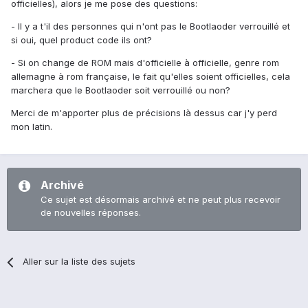
officielles), alors je me pose des questions:
- Il y a t'il des personnes qui n'ont pas le Bootlaoder verrouillé et
si oui, quel product code ils ont?
- Si on change de ROM mais d'officielle à officielle, genre rom
allemagne à rom française, le fait qu'elles soient officielles, cela
marchera que le Bootlaoder soit verrouillé ou non?
Merci de m'apporter plus de précisions là dessus car j'y perd
mon latin.
Archivé
Ce sujet est désormais archivé et ne peut plus recevoir
de nouvelles réponses.
Aller sur la liste des sujets