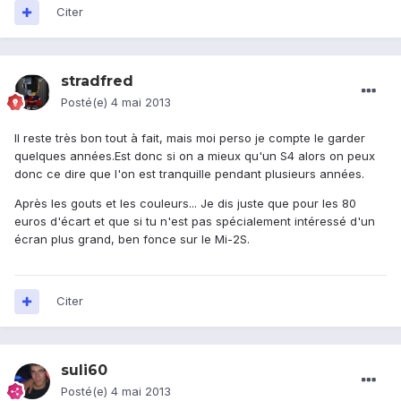
Citer
stradfred
Posté(e)
4 mai 2013
Il reste très bon tout à fait, mais moi perso je compte le garder
quelques années.Est donc si on a mieux qu'un S4 alors on peux
donc ce dire que l'on est tranquille pendant plusieurs années.
Après les gouts et les couleurs... Je dis juste que pour les 80
euros d'écart et que si tu n'est pas spécialement intéressé d'un
écran plus grand, ben fonce sur le Mi-2S.
Citer
suli60
Posté(e)
4 mai 2013