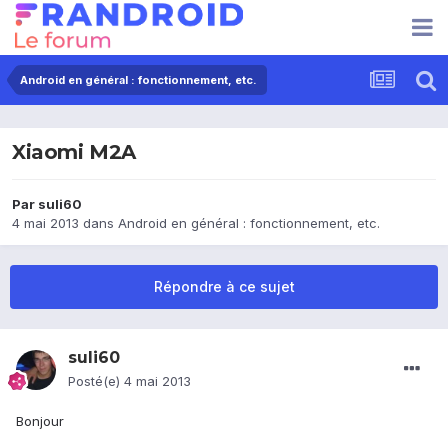
Android en général : fonctionnement, etc.
Xiaomi M2A
Par
suli60
4 mai 2013
dans
Android en général : fonctionnement, etc.
Répondre à ce sujet
suli60
Posté(e)
4 mai 2013
Bonjour