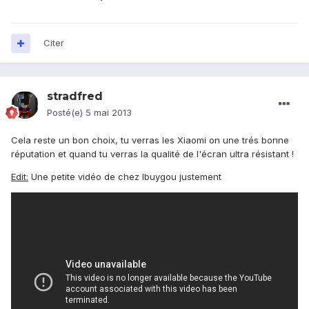
Citer
stradfred
Posté(e)
5 mai 2013
Cela reste un bon choix, tu verras les Xiaomi on une trés bonne
réputation et quand tu verras la qualité de l'écran ultra résistant !
Edit:
Une petite vidéo de chez Ibuygou justement