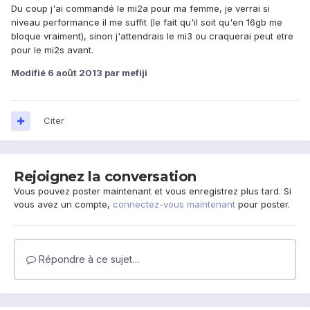
Du coup j'ai commandé le mi2a pour ma femme, je verrai si
niveau performance il me suffit (le fait qu'il soit qu'en 16gb me
bloque vraiment), sinon j'attendrais le mi3 ou craquerai peut etre
pour le mi2s avant.
Modifié
6 août 2013
par mefiji
Citer
Rejoignez la conversation
Vous pouvez poster maintenant et vous enregistrez plus tard. Si
vous avez un compte,
connectez-vous maintenant
pour poster.
Répondre à ce sujet…