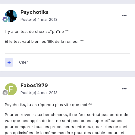
Psychotiks
Posté(e)
4 mai 2013
Il y a un test de chez sc*ph*ne ^^
Et le test vaut bien les 18K de la rumeur ^^
Citer
Fabos1979
Posté(e)
4 mai 2013
Psychotiks, tu as répondu plus vite que moi ^^
Pour en revenir aux benchmarks, il ne faut surtout pas perdre de
vue que ces applis de test ne sont pas toutes super efficaces
pour comparer tous les processeurs entre eux, car elles ne sont
pas optimisées de la même manière pour des double coeurs et