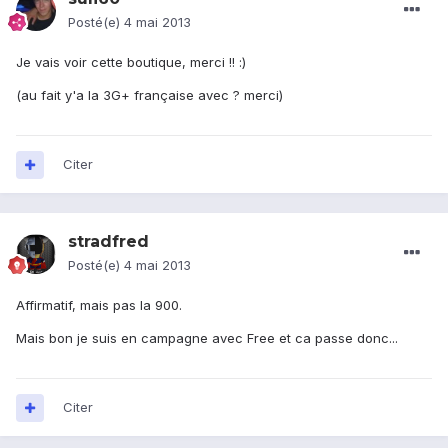
Posté(e)
4 mai 2013
Je vais voir cette boutique, merci !! :)
(au fait y'a la 3G+ française avec ? merci)
Citer
stradfred
Posté(e)
4 mai 2013
Affirmatif, mais pas la 900.
Mais bon je suis en campagne avec Free et ca passe donc...
Citer