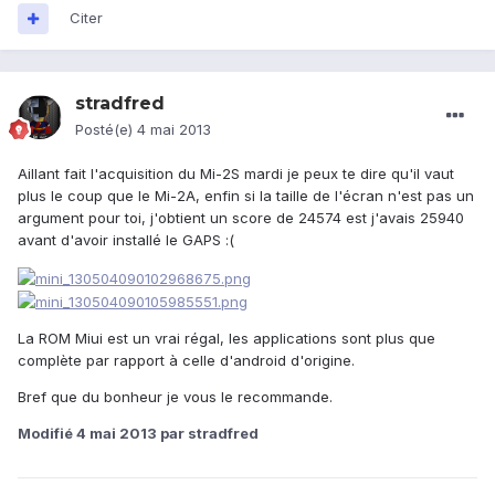
Citer
stradfred
Posté(e)
4 mai 2013
Aillant fait l'acquisition du Mi-2S mardi je peux te dire qu'il vaut
plus le coup que le Mi-2A, enfin si la taille de l'écran n'est pas un
argument pour toi, j'obtient un score de 24574 est j'avais 25940
avant d'avoir installé le GAPS :(
La ROM Miui est un vrai régal, les applications sont plus que
complète par rapport à celle d'android d'origine.
Bref que du bonheur je vous le recommande.
Modifié
4 mai 2013
par stradfred