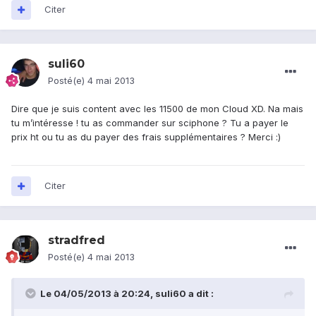
Citer
suli60
Posté(e)
4 mai 2013
Dire que je suis content avec les 11500 de mon Cloud XD. Na mais
tu m’intéresse ! tu as commander sur sciphone ? Tu a payer le
prix ht ou tu as du payer des frais supplémentaires ? Merci :)
Citer
stradfred
Posté(e)
4 mai 2013
Le 04/05/2013 à 20:24, suli60 a dit :