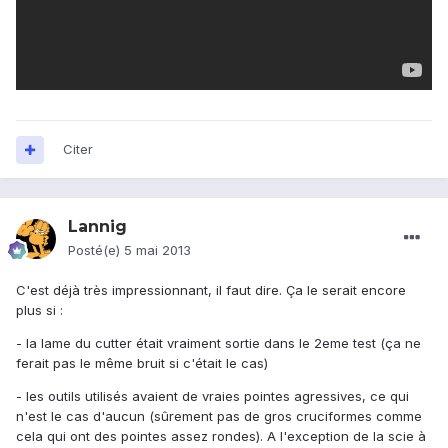
Citer
Lannig
Posté(e)
5 mai 2013
C'est déjà très impressionnant, il faut dire. Ça le serait encore
plus si :
- la lame du cutter était vraiment sortie dans le 2eme test (ça ne
ferait pas le même bruit si c'était le cas)
- les outils utilisés avaient de vraies pointes agressives, ce qui
n'est le cas d'aucun (sûrement pas de gros cruciformes comme
cela qui ont des pointes assez rondes). A l'exception de la scie à