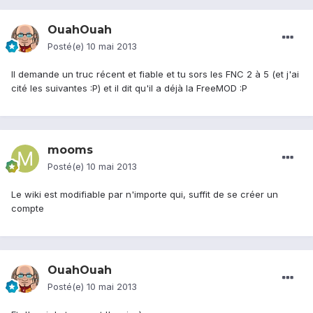
OuahOuah
Posté(e)
10 mai 2013
Il demande un truc récent et fiable et tu sors les FNC 2 à 5 (et j'ai
cité les suivantes :P) et il dit qu'il a déjà la FreeMOD :P
mooms
Posté(e)
10 mai 2013
Le wiki est modifiable par n'importe qui, suffit de se créer un
compte
OuahOuah
Posté(e)
10 mai 2013