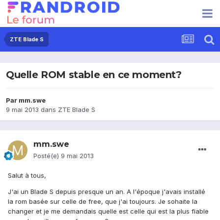
ZTE Blade S
Quelle ROM stable en ce moment?
Par
mm.swe
9 mai 2013
dans
ZTE Blade S
mm.swe
Posté(e)
9 mai 2013
Salut à tous,
J'ai un Blade S depuis presque un an. A l'époque j'avais installé
la rom basée sur celle de free, que j'ai toujours. Je sohaite la
changer et je me demandais quelle est celle qui est la plus fiable