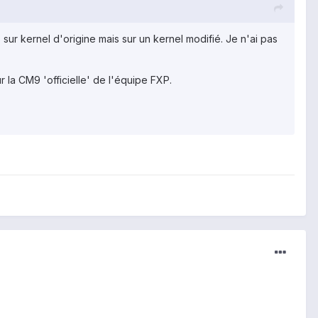
 sur kernel d'origine mais sur un kernel modifié. Je n'ai pas
r la CM9 'officielle' de l'équipe FXP.