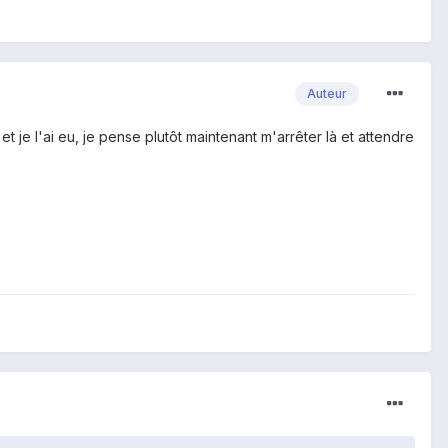
Auteur
t je l'ai eu, je pense plutôt maintenant m'arrêter là et attendre