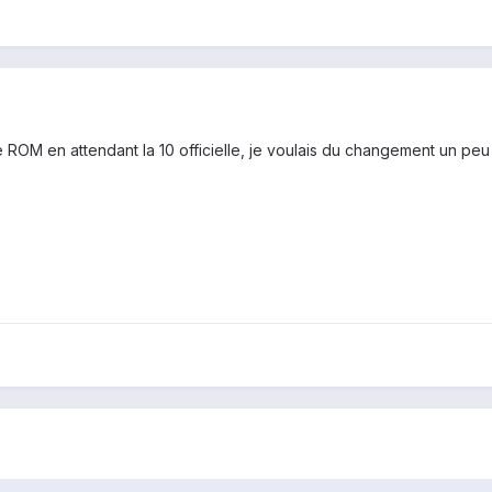
e ROM en attendant la 10 officielle, je voulais du changement un peu e