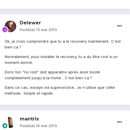
Delewer
Posté(e)
13 mai 2013
Ok, je crois comprendre que tu a le recovery maintenant.. C'est
bien ca ?
Normalement, pour installer le recovery, tu a du être root a un
moment donné.
Donc ton "no root" doit apparaitre après avoir booté
completement jusqu'a ta home... C'est bien ca ?
Dans ce cas, essaye via superonclick.. Je n'utilise que cette
methode.. Simple et rapide
mantrix
Posté(e)
14 mai 2013