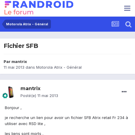
Motorola Atrix - Général
Fichier SFB
Par
mantrix
11 mai 2013
dans
Motorola Atrix - Général
mantrix
Posté(e)
11 mai 2013
Bonjour ,
je recherche un lien pour avoir un fichier SFB Atrix retail Fr 234 à
utiliser avec RSD lite ,
les liens sont morts .