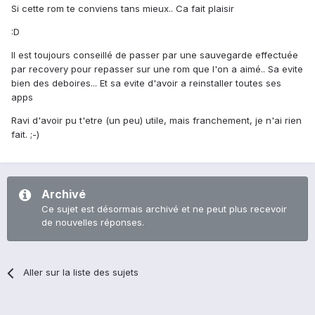
Si cette rom te conviens tans mieux.. Ca fait plaisir
:D
Il est toujours conseillé de passer par une sauvegarde effectuée
par recovery pour repasser sur une rom que l'on a aimé.. Sa evite
bien des deboires... Et sa evite d'avoir a reinstaller toutes ses
apps
Ravi d'avoir pu t'etre (un peu) utile, mais franchement, je n'ai rien
fait. ;-)
Archivé
Ce sujet est désormais archivé et ne peut plus recevoir
de nouvelles réponses.
Aller sur la liste des sujets