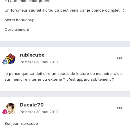
HTC de mon smartphone.
Un forumeur saurait il d'où ça peut venir car je coince complet. :(
Merci beaucoup.
Cordialement
rubixcube
Posté(e)
30 mai 2013
je pense que ca doit etre un soucis de lecture de memoire. c'est
sur memoire interne ou externe ? c'est apparu subitement ?
Ducale70
Posté(e)
30 mai 2013
Bonjour rubixcube