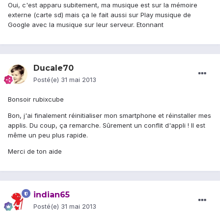
Oui, c'est apparu subitement, ma musique est sur la mémoire
externe (carte sd) mais ça le fait aussi sur Play musique de
Google avec la musique sur leur serveur. Etonnant
Ducale70
Posté(e)
31 mai 2013
Bonsoir rubixcube
Bon, j'ai finalement réinitialiser mon smartphone et réinstaller mes
applis. Du coup, ça remarche. Sûrement un conflit d'appli ! Il est
même un peu plus rapide.
Merci de ton aide
indian65
Posté(e)
31 mai 2013