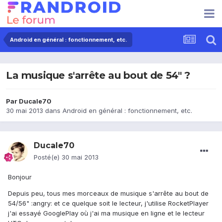
Android en général : fonctionnement, etc.
La musique s'arrête au bout de 54" ?
Par
Ducale70
30 mai 2013
dans
Android en général : fonctionnement, etc.
Ducale70
Posté(e)
30 mai 2013
Bonjour
Depuis peu, tous mes morceaux de musique s'arrête au bout de
54/56" :angry: et ce quelque soit le lecteur, j'utilise RocketPlayer
j'ai essayé GooglePlay où j'ai ma musique en ligne et le lecteur