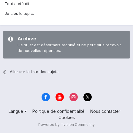
Tout a été dit.
Je clos le topic.
Archivé
Ce sujet est désormais archivé et ne peut plus recevoir
de nouvelles réponses.
Aller sur la liste des sujets
Langue
Politique de confidentialité
Nous contacter
Cookies
Powered by Invision Community