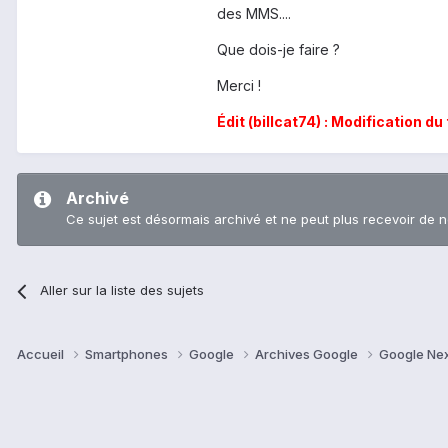
des MMS....
Que dois-je faire ?
Merci !
Édit (billcat74) : Modification du 
Archivé
Ce sujet est désormais archivé et ne peut plus recevoir de 
Aller sur la liste des sujets
Accueil
Smartphones
Google
Archives Google
Google Ne