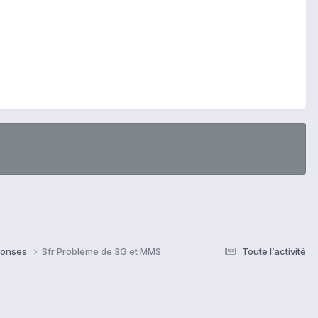
éponses
Sfr Problème de 3G et MMS
Toute l’activité