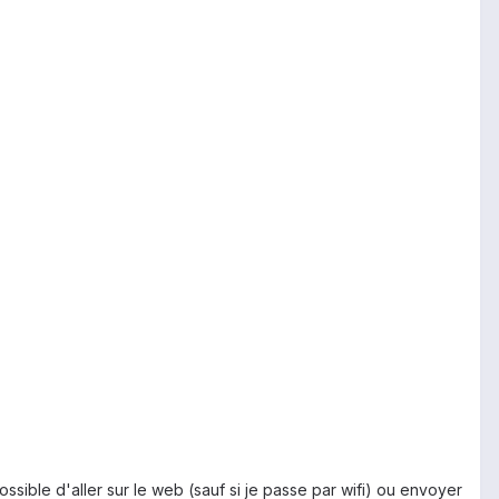
ossible d'aller sur le web (sauf si je passe par wifi) ou envoyer