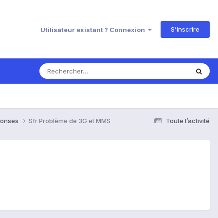
S’inscrire
Utilisateur existant ? Connexion
éponses
Sfr Problème de 3G et MMS
Toute l’activité