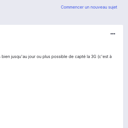
Commencer un nouveau sujet
 bien jusqu'au jour ou plus possible de capté la 3G (c'est à