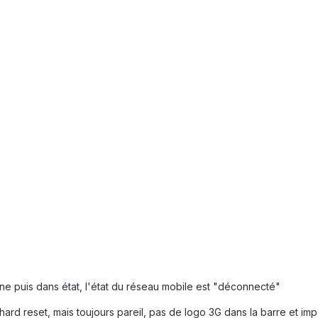
ne puis dans état, l'état du réseau mobile est "déconnecté"
hard reset, mais toujours pareil, pas de logo 3G dans la barre et imp