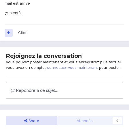
mail est arrivé
@ bientôt
Citer
Rejoignez la conversation
Vous pouvez poster maintenant et vous enregistrez plus tard. Si
vous avez un compte,
connectez-vous maintenant
pour poster.
Répondre à ce sujet…
Share
Abonnés
0