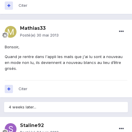
Citer
Mathias33
Posté(e)
30 mai 2013
Bonsoir,
Quand je rentre dans l'appli les mails que j'ai lu sont a nouveau
en mode non lu, ils deviennent a nouveau blancs au lieu d’être
grisés.
Citer
4 weeks later...
Staline92