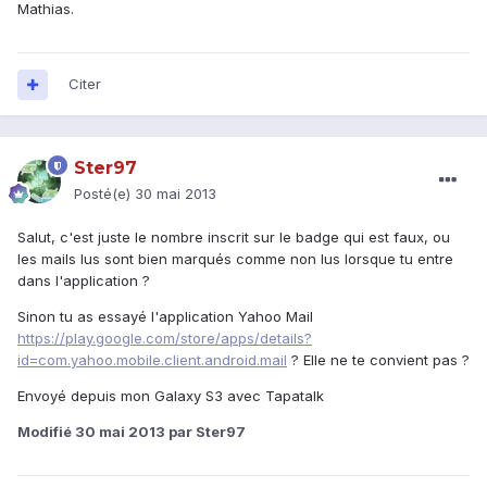
Mathias.
Citer
Ster97
Posté(e)
30 mai 2013
Salut, c'est juste le nombre inscrit sur le badge qui est faux, ou
les mails lus sont bien marqués comme non lus lorsque tu entre
dans l'application ?
Sinon tu as essayé l'application Yahoo Mail
https://play.google.com/store/apps/details?
id=com.yahoo.mobile.client.android.mail
? Elle ne te convient pas ?
Envoyé depuis mon Galaxy S3 avec Tapatalk
Modifié
30 mai 2013
par Ster97