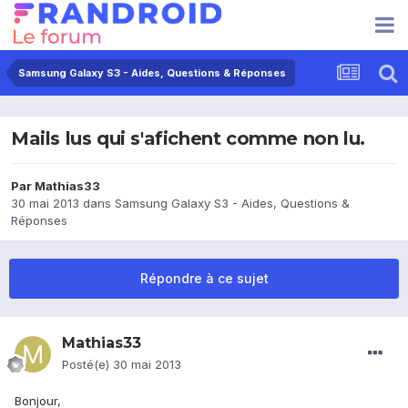
Samsung Galaxy S3 - Aides, Questions & Réponses
Mails lus qui s'afichent comme non lu.
Par
Mathias33
30 mai 2013
dans
Samsung Galaxy S3 - Aides, Questions &
Réponses
Répondre à ce sujet
Mathias33
Posté(e)
30 mai 2013
Bonjour,