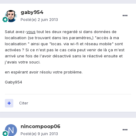
gaby954
Posté(e)
2 juin 2013
Salut avez-
vous
tout les deux regardé si dans données de
localisation (se trouvant dans les paramètres,) "accès à ma
localisation " ainsi que "locas. via wi-fi et réseau mobile" sont
activées ? Si ce n'est pas le cas cela peut venir de là ça m'est
arrivé une fois de l'avoir désactivé sans le réactivé ensuite et
j'avais votre souci.
en espérant avoir résolu votre problème.
Gaby954
Citer
nincompoop06
Posté(e)
9 juin 2013