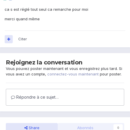
ca s est réglé tout seul ca remarche pour moi
merci quand même
Citer
Rejoignez la conversation
Vous pouvez poster maintenant et vous enregistrez plus tard. Si
vous avez un compte,
connectez-vous maintenant
pour poster.
Répondre à ce sujet…
Share
Abonnés
0