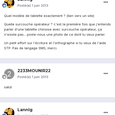
Posté(e)
1 juin 2013
Quel modèle de tablette exactement ? (lien vers un site)
Quelle surcouche opérateur ? c'est la première fois que j'entends
parler d'une tablette chinoise avec surcouche opérateur, ça
n'existe pas... poste-nous une photo de ce dont tu veux parler.
Un petit effort sur l'écriture et l'orthographe si tu veux de l'aide
STP. Pas de langage SMS, merci.
2233MOUNIR22
Posté(e)
1 juin 2013
salut
Lannig