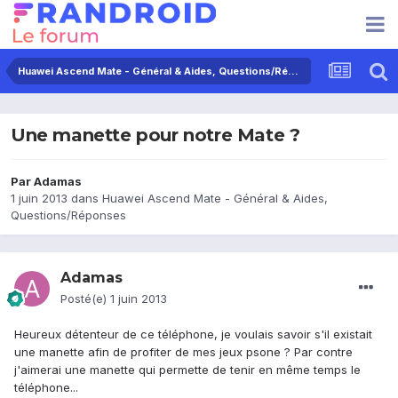
Huawei Ascend Mate - Général & Aides, Questions/Réponses
Une manette pour notre Mate ?
Par
Adamas
1 juin 2013
dans
Huawei Ascend Mate - Général & Aides,
Questions/Réponses
Adamas
Posté(e)
1 juin 2013
Heureux détenteur de ce téléphone, je voulais savoir s'il existait
une manette afin de profiter de mes jeux psone ? Par contre
j'aimerai une manette qui permette de tenir en même temps le
téléphone...