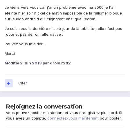
Je viens vers vous car j'ai un probléme avec ma a500 je l'ai
eteinte hier soir nickel ce matin impossible de la rallumer bloqué
sur le logo android qui clignotent ansi que l'ecran .
Je suis sous la derniére mise à jour de la tablette , elle n'est pas
rooté et pas de rom alternative .
Pouvez vous m'aider .
Merci
Modifié
2 juin 2013
par droid r2d2
Citer
Rejoignez la conversation
Vous pouvez poster maintenant et vous enregistrez plus tard. Si
vous avez un compte,
connectez-vous maintenant
pour poster.