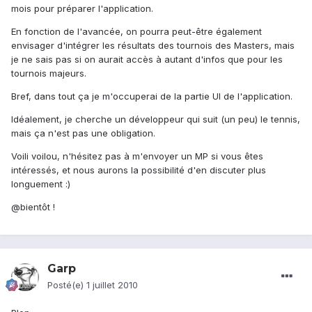
mois pour préparer l'application.
En fonction de l'avancée, on pourra peut-être également
envisager d'intégrer les résultats des tournois des Masters, mais
je ne sais pas si on aurait accès à autant d'infos que pour les
tournois majeurs.
Bref, dans tout ça je m'occuperai de la partie UI de l'application.
Idéalement, je cherche un développeur qui suit (un peu) le tennis,
mais ça n'est pas une obligation.
Voili voilou, n'hésitez pas à m'envoyer un MP si vous êtes
intéressés, et nous aurons la possibilité d'en discuter plus
longuement :)
@bientôt !
Garp
Posté(e)
1 juillet 2010