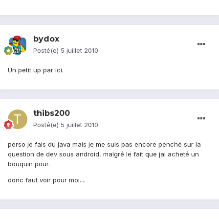
bydox
Posté(e)
5 juillet 2010
Un petit up par ici.
thibs200
Posté(e)
5 juillet 2010
perso je fais du java mais je me suis pas encore penché sur la
question de dev sous android, malgré le fait que jai acheté un
bouquin pour.
donc faut voir pour moi....