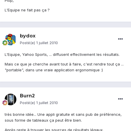
Plop,
L'Equipe ne fait pas ça ?
bydox
Posté(e)
1 juillet 2010
L'Equipe, Yahoo Sports, ... diffusent effectivement les résultats.
Mais ce que je cherche avant tout à faire, c'est rendre tout ça ...
"portable", dans une vraie application ergonomique :)
Burn2
Posté(e)
1 juillet 2010
très bonne idée... Une appli gratuite et sans pub de préférence,
sous forme de tableaux ça peut être bien.
Après reste à trouver les sources de résultats légaux.