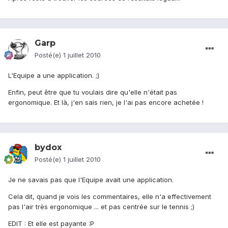
Garp
Posté(e)
1 juillet 2010
L'Equipe a une application. ;)
Enfin, peut être que tu voulais dire qu'elle n'était pas
ergonomique. Et là, j'en sais rien, je l'ai pas encore achetée !
bydox
Posté(e)
1 juillet 2010
Je ne savais pas que l'Equipe avait une application.
Cela dit, quand je vois les commentaires, elle n'a effectivement
pas l'air très ergonomique ... et pas centrée sur le tennis ;)
EDIT : Et elle est payante :P