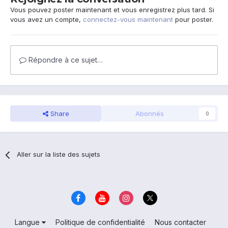
Vous pouvez poster maintenant et vous enregistrez plus tard. Si
vous avez un compte,
connectez-vous maintenant
pour poster.
Répondre à ce sujet…
Share
Abonnés
0
Aller sur la liste des sujets
Langue
Politique de confidentialité
Nous contacter