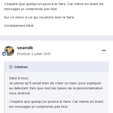
J'espère que quelqu'un pourra le faire. Car même en lisant les
messages je comprends pas tout.
Sur ce merci à ce qui voudrons bien le faire.
Cordialement blink.
seandk
Posté(e)
2 juillet 2010
Citation
Salut à tous,
Je pense qu'il serait bien de créer un topic pour expliquer
au débutant (tels que moi) les bases de la personnalisation
sous android.
J'espère que quelqu'un pourra le faire. Car même en lisant
les messages je comprends pas tout.