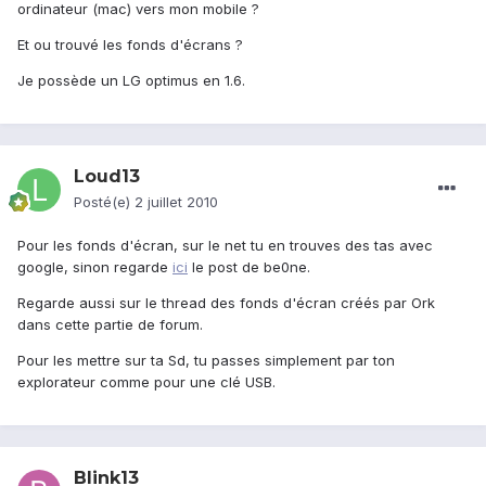
ordinateur (mac) vers mon mobile ?
Et ou trouvé les fonds d'écrans ?
Je possède un LG optimus en 1.6.
Loud13
Posté(e)
2 juillet 2010
Pour les fonds d'écran, sur le net tu en trouves des tas avec
google, sinon regarde
ici
le post de be0ne.
Regarde aussi sur le thread des fonds d'écran créés par Ork
dans cette partie de forum.
Pour les mettre sur ta Sd, tu passes simplement par ton
explorateur comme pour une clé USB.
Blink13