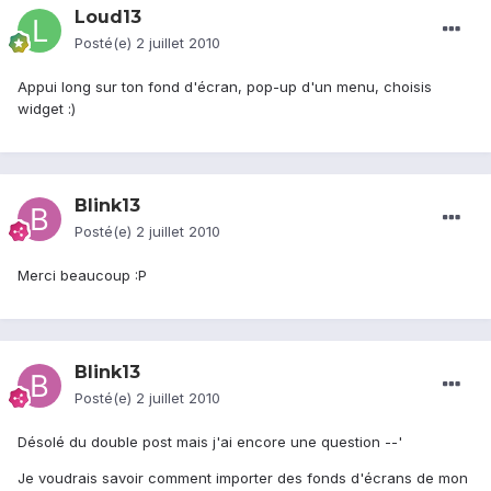
Loud13
Posté(e)
2 juillet 2010
Appui long sur ton fond d'écran, pop-up d'un menu, choisis
widget :)
Blink13
Posté(e)
2 juillet 2010
Merci beaucoup :P
Blink13
Posté(e)
2 juillet 2010
Désolé du double post mais j'ai encore une question --'
Je voudrais savoir comment importer des fonds d'écrans de mon