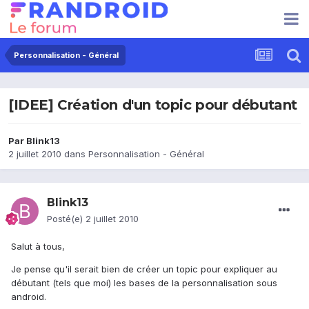
Personnalisation - Général
[IDEE] Création d'un topic pour débutant
Par
Blink13
2 juillet 2010
dans
Personnalisation - Général
Blink13
Posté(e)
2 juillet 2010
Salut à tous,
Je pense qu'il serait bien de créer un topic pour expliquer au
débutant (tels que moi) les bases de la personnalisation sous
android.