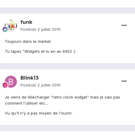
funk
Posté(e)
2 juillet 2010
Toujours dans le market.
Tu tapes "Widgets et tu en as 4452 ;)
Blink13
Posté(e)
2 juillet 2010
Je viens de télécharger "retro clock widget" mais je sais pas
comment l'utiliser etc...
Vu qu'il n'y a pas moyen de l'ouvrir.