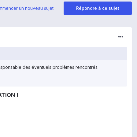
mmencer un nouveau sujet
Répondre à ce sujet
esponsable des éventuels problèmes rencontrés.
TION !