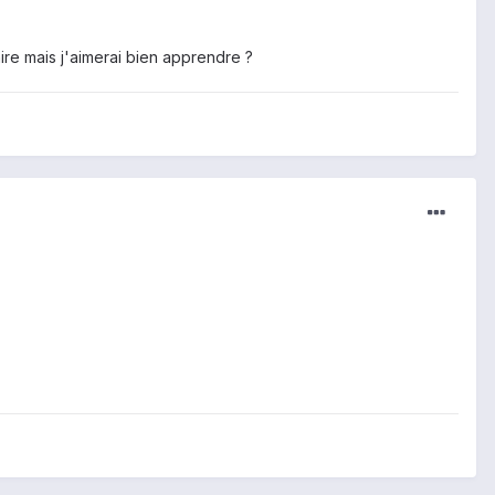
ire mais j'aimerai bien apprendre ?