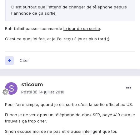
C'est surtout que j'attend de changer de téléphone depuis
l'
annonce de ça sortie
.
Bah fallait passer commande
le jour de sa sortie
.
C'est ce que j'ai fait, et je l'ai reçu 3 jours plus tard ;)
Citer
sticoum
Posté(e)
14 juillet 2010
Pour faire simple, quand je dis sortie c'est la sortie officiel au US.
Et non je ne veux pas un téléphone de chez SFR, payé 419 euro je
trouvais ça trop cher.
Sinon excuse moi de ne pas être aussi intelligent que toi.