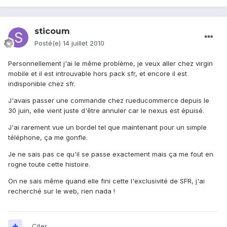
sticoum
Posté(e)
14 juillet 2010
Personnellement j'ai le même problème, je veux aller chez virgin
mobile et il est introuvable hors pack sfr, et encore il est
indisponible chez sfr.
J'avais passer une commande chez rueducommerce depuis le
30 juin, elle vient juste d'être annuler car le nexus est épuisé.
J'ai rarement vue un bordel tel que maintenant pour un simple
téléphone, ça me gonfle.
Je ne sais pas ce qu'il se passe exactement mais ça me fout en
rogne toute cette histoire.
On ne sais même quand elle fini cette l'exclusivité de SFR, j'ai
recherché sur le web, rien nada !
Citer