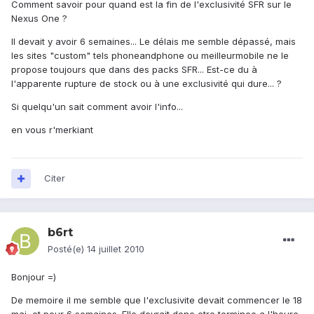
Comment savoir pour quand est la fin de l'exclusivité SFR sur le
Nexus One ?
Il devait y avoir 6 semaines... Le délais me semble dépassé, mais
les sites "custom" tels phoneandphone ou meilleurmobile ne le
propose toujours que dans des packs SFR... Est-ce du à
l'apparente rupture de stock ou à une exclusivité qui dure... ?
Si quelqu'un sait comment avoir l'info...
en vous r'merkiant
Citer
b6rt
Posté(e)
14 juillet 2010
Bonjour =)
De memoire il me semble que l'exclusivite devait commencer le 18