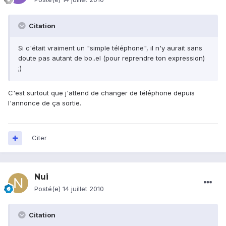
Citation
Si c'était vraiment un "simple téléphone", il n'y aurait sans
doute pas autant de bo..el (pour reprendre ton expression)
;)
C'est surtout que j'attend de changer de téléphone depuis
l'annonce de ça sortie.
Citer
Nui
Posté(e)
14 juillet 2010
Citation