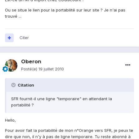
Ou se situe le lien pour la portabilité sur leur site ? Je n'ai pas
trouvé ...
Citer
Oberon
Posté(e)
19 juillet 2010
Citation
SFR fournit-il une ligne "temporaire" en attendant la
portabilité ?
Hello,
Pour avoir fait la portabilité de mon n°Orange vers SFR, je peux te
dire que non, il n'y à pas de ligne temporaire. Tu reste abonné à