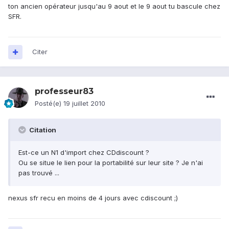
ton ancien opérateur jusqu'au 9 aout et le 9 aout tu bascule chez
SFR.
Citer
professeur83
Posté(e)
19 juillet 2010
Citation
Est-ce un N1 d'import chez CDdiscount ?
Ou se situe le lien pour la portabilité sur leur site ? Je n'ai
pas trouvé ...
nexus sfr recu en moins de 4 jours avec cdiscount ;)