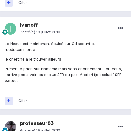
Citer
ivanoff
Posté(e)
19 juillet 2010
Le Nexus est maintenant épuisé sur Cdiscount et
rueducommerce
je cherche a le trouver ailleurs
Présent a priori sur Pixmania mais sans abonnement.... du coup,
j'arrive pas a voir les exclus SFR ou pas. A priori tjs exclusif SFR
partout
Citer
professeur83
Posté(e)
19 juillet 2010