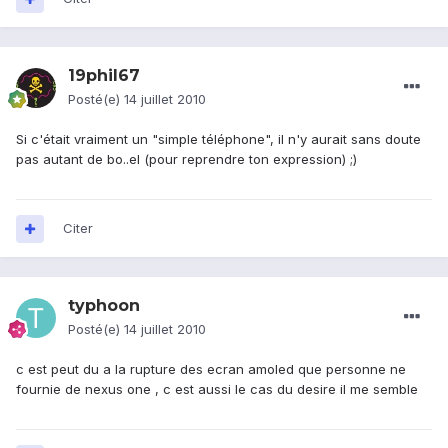
19phil67
Posté(e)
14 juillet 2010
Si c'était vraiment un "simple téléphone", il n'y aurait sans doute
pas autant de bo..el (pour reprendre ton expression) ;)
Citer
typhoon
Posté(e)
14 juillet 2010
c est peut du a la rupture des ecran amoled que personne ne
fournie de nexus one , c est aussi le cas du desire il me semble