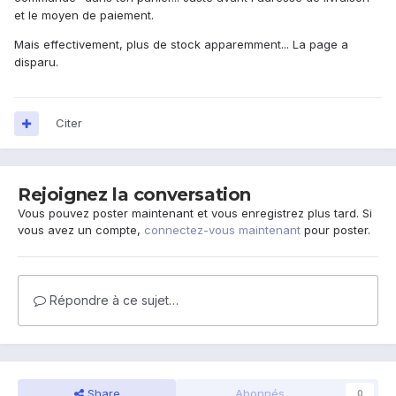
et le moyen de paiement.
Mais effectivement, plus de stock apparemment... La page a
disparu.
Citer
Rejoignez la conversation
Vous pouvez poster maintenant et vous enregistrez plus tard. Si
vous avez un compte,
connectez-vous maintenant
pour poster.
Répondre à ce sujet…
Share
Abonnés
0