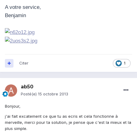
A votre service,
Benjamin
Citer
1
ab50
Posté(e)
15 octobre 2013
Bonjour,
j'ai fait excatement ce que tu as ecris et cela fonctionne à
merveille, merci pour ta solution, je pense que c'est la mieux et la
plus simple.