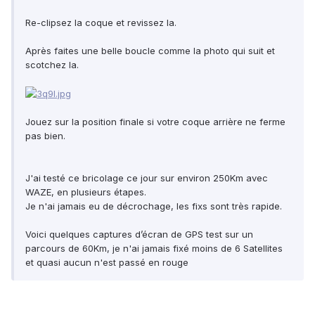
Re-clipsez la coque et revissez la.
Après faites une belle boucle comme la photo qui suit et
scotchez la.
Jouez sur la position finale si votre coque arrière ne ferme
pas bien.
J'ai testé ce bricolage ce jour sur environ 250Km avec
WAZE, en plusieurs étapes.
Je n'ai jamais eu de décrochage, les fixs sont très rapide.
Voici quelques captures d’écran de GPS test sur un
parcours de 60Km, je n'ai jamais fixé moins de 6 Satellites
et quasi aucun n'est passé en rouge