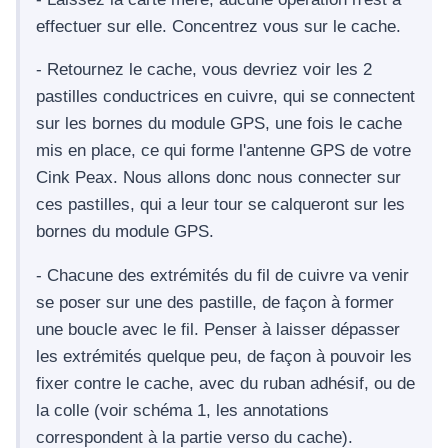
effectuer sur elle. Concentrez vous sur le cache.
- Retournez le cache, vous devriez voir les 2
pastilles conductrices en cuivre, qui se connectent
sur les bornes du module GPS, une fois le cache
mis en place, ce qui forme l'antenne GPS de votre
Cink Peax. Nous allons donc nous connecter sur
ces pastilles, qui a leur tour se calqueront sur les
bornes du module GPS.
- Chacune des extrémités du fil de cuivre va venir
se poser sur une des pastille, de façon à former
une boucle avec le fil. Penser à laisser dépasser
les extrémités quelque peu, de façon à pouvoir les
fixer contre le cache, avec du ruban adhésif, ou de
la colle (voir schéma 1, les annotations
correspondent à la partie verso du cache).