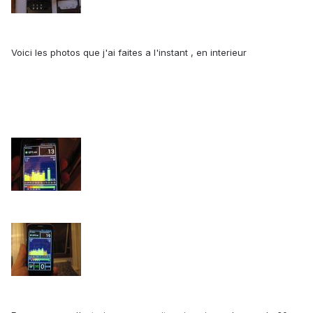
Voici les photos que j'ai faites a l'instant , en interieur