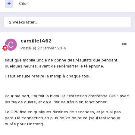
Citer
2 weeks later...
camille1462
Posté(e)
27 janvier 2014
sauf que mobile uncle ne donne des résultats que pendant
quelques heures, avant de redémarrer le téléphone.
Il faut ensuite refaire la manip à chaque fois.
Pour ma part, j'ai fait la bidouille "extension d'antenne GPS" avec
les fils de cuivre, et ca a l'air de très bien fonctionner.
Le GPS fixe en quelques dizaines de secondes, et je n'ai pas
perdu la connection en plus de 2h de route (seul test longue
durée pour l'instant).