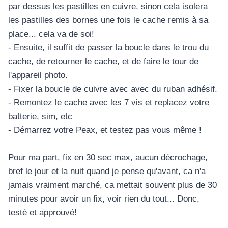
par dessus les pastilles en cuivre, sinon cela isolera
les pastilles des bornes une fois le cache remis à sa
place... cela va de soi!
- Ensuite, il suffit de passer la boucle dans le trou du
cache, de retourner le cache, et de faire le tour de
l'appareil photo.
- Fixer la boucle de cuivre avec avec du ruban adhésif.
- Remontez le cache avec les 7 vis et replacez votre
batterie, sim, etc
- Démarrez votre Peax, et testez pas vous même !
Pour ma part, fix en 30 sec max, aucun décrochage,
bref le jour et la nuit quand je pense qu'avant, ca n'a
jamais vraiment marché, ca mettait souvent plus de 30
minutes pour avoir un fix, voir rien du tout... Donc,
testé et approuvé!