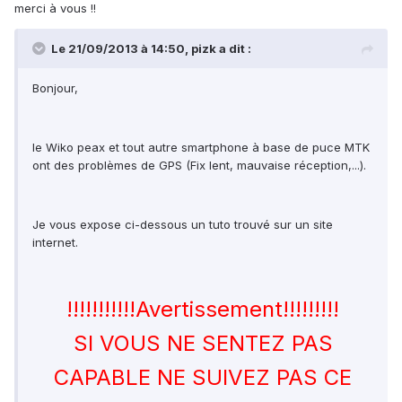
merci à vous !!
Le 21/09/2013 à 14:50, pizk a dit :
Bonjour,
le Wiko peax et tout autre smartphone à base de puce MTK
ont des problèmes de GPS (Fix lent, mauvaise réception,...).
Je vous expose ci-dessous un tuto trouvé sur un site
internet.
!!!!!!!!!!!Avertissement!!!!!!!!!
SI VOUS NE SENTEZ PAS
CAPABLE NE SUIVEZ PAS CE