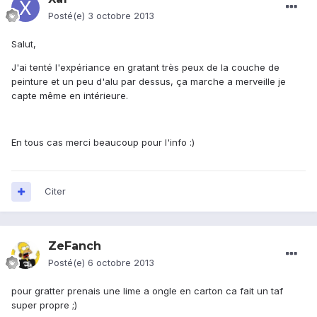
Posté(e)
3 octobre 2013
Salut,
J'ai tenté l'expériance en gratant très peux de la couche de
peinture et un peu d'alu par dessus, ça marche a merveille je
capte même en intérieure.
En tous cas merci beaucoup pour l'info :)
Citer
ZeFanch
Posté(e)
6 octobre 2013
pour gratter prenais une lime a ongle en carton ca fait un taf
super propre ;)