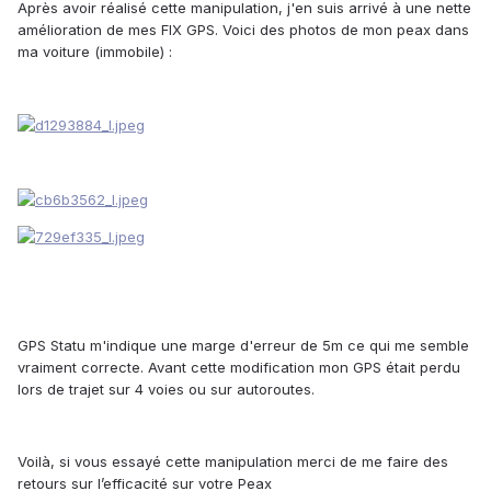
Après avoir réalisé cette manipulation, j'en suis arrivé à une nette
amélioration de mes FIX GPS. Voici des photos de mon peax dans
ma voiture (immobile) :
GPS Statu m'indique une marge d'erreur de 5m ce qui me semble
vraiment correcte. Avant cette modification mon GPS était perdu
lors de trajet sur 4 voies ou sur autoroutes.
Voilà, si vous essayé cette manipulation merci de me faire des
retours sur l’efficacité sur votre Peax