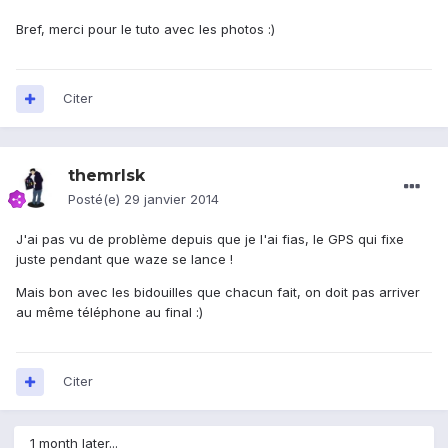
Bref, merci pour le tuto avec les photos :)
Citer
themrlsk
Posté(e)
29 janvier 2014
J'ai pas vu de problème depuis que je l'ai fias, le GPS qui fixe
juste pendant que waze se lance !
Mais bon avec les bidouilles que chacun fait, on doit pas arriver
au même téléphone au final :)
Citer
1 month later...