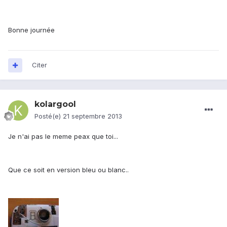
Bonne journée
Citer
kolargool
Posté(e)
21 septembre 2013
Je n'ai pas le meme peax que toi...
Que ce soit en version bleu ou blanc..