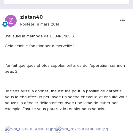
zlatan40
Posté(e)
8 mars 2014
J'ai suivi la méthode de DJBJRENESIS
Cela semble fonctionner à merveille !
j'ai fait quelques photos supplémentaires de l'opération sur mon
peax 2
Je tiens aussi a donner une astuce pour la pastille de garantie.
Vous la chauffez un peu avec un sèche cheveux, et ensuite vous
pouvez la décoler délicatement avec une lame de cutter par
exemple. Ensuite vous pourrez la recoler sous soucis.