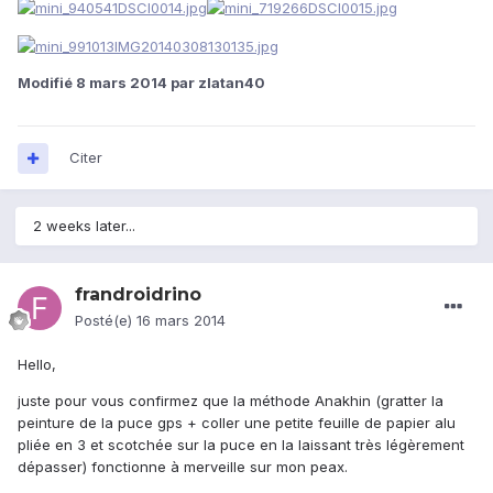
Modifié
8 mars 2014
par zlatan40
Citer
2 weeks later...
frandroidrino
Posté(e)
16 mars 2014
Hello,
juste pour vous confirmez que la méthode Anakhin (gratter la
peinture de la puce gps + coller une petite feuille de papier alu
pliée en 3 et scotchée sur la puce en la laissant très légèrement
dépasser) fonctionne à merveille sur mon peax.