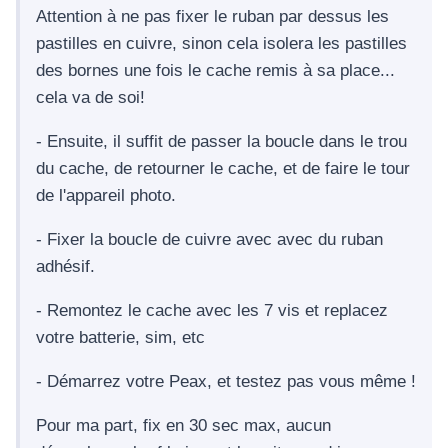
Attention à ne pas fixer le ruban par dessus les
pastilles en cuivre, sinon cela isolera les pastilles
des bornes une fois le cache remis à sa place...
cela va de soi!
- Ensuite, il suffit de passer la boucle dans le trou
du cache, de retourner le cache, et de faire le tour
de l'appareil photo.
- Fixer la boucle de cuivre avec avec du ruban
adhésif.
- Remontez le cache avec les 7 vis et replacez
votre batterie, sim, etc
- Démarrez votre Peax, et testez pas vous même !
Pour ma part, fix en 30 sec max, aucun