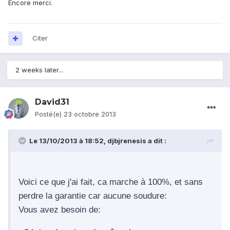
Encore merci.
Citer
2 weeks later...
David31
Posté(e)
23 octobre 2013
Le 13/10/2013 à 18:52, djbjrenesis a dit :
Voici ce que j'ai fait, ca marche à 100%, et sans
perdre la garantie car aucune soudure:
Vous avez besoin de: