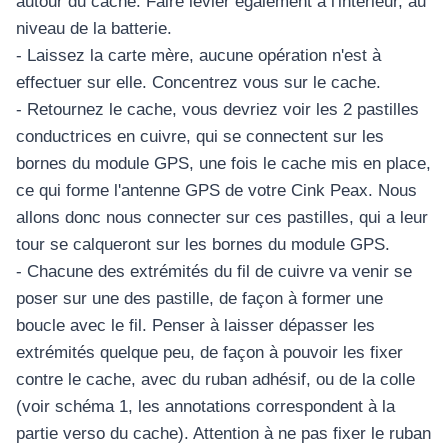
autour du cache. Faire levier également à l'intérieur, au
niveau de la batterie.
- Laissez la carte mère, aucune opération n'est à
effectuer sur elle. Concentrez vous sur le cache.
- Retournez le cache, vous devriez voir les 2 pastilles
conductrices en cuivre, qui se connectent sur les
bornes du module GPS, une fois le cache mis en place,
ce qui forme l'antenne GPS de votre Cink Peax. Nous
allons donc nous connecter sur ces pastilles, qui a leur
tour se calqueront sur les bornes du module GPS.
- Chacune des extrémités du fil de cuivre va venir se
poser sur une des pastille, de façon à former une
boucle avec le fil. Penser à laisser dépasser les
extrémités quelque peu, de façon à pouvoir les fixer
contre le cache, avec du ruban adhésif, ou de la colle
(voir schéma 1, les annotations correspondent à la
partie verso du cache). Attention à ne pas fixer le ruban