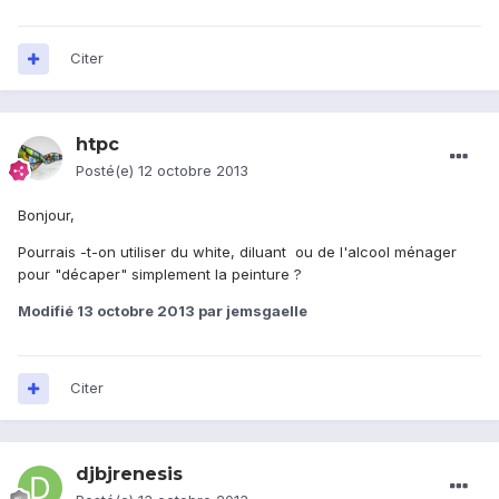
Citer
htpc
Posté(e)
12 octobre 2013
Bonjour,
Pourrais -t-on utiliser du white, diluant ou de l'alcool ménager
pour "décaper" simplement la peinture ?
Modifié
13 octobre 2013
par jemsgaelle
Citer
djbjrenesis