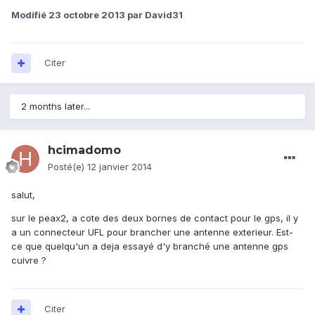
Modifié
23 octobre 2013
par David31
Citer
2 months later...
hcimadomo
Posté(e)
12 janvier 2014
salut,
sur le peax2, a cote des deux bornes de contact pour le gps, il y
a un connecteur UFL pour brancher une antenne exterieur. Est-
ce que quelqu'un a deja essayé d'y branché une antenne gps
cuivre ?
Citer