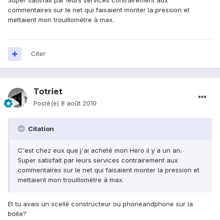
Super satisfait par leurs services contrairement aux
commentaires sur le net qui faisaient monter la pression et
mettaient mon trouillomètre à max.
Citer
Totriet
Posté(e)
8 août 2010
Citation
C'est chez eux que j'ai acheté mon Hero il y a un an.
Super satisfait par leurs services contrairement aux
commentaires sur le net qui faisaient monter la pression et
mettaient mon trouillomètre à max.
Et tu avais un scellé constructeur ou phoneandphone sur la
boite?