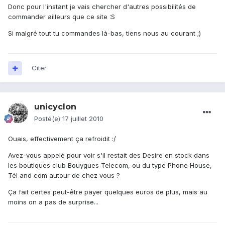
Donc pour l'instant je vais chercher d'autres possibilités de
commander ailleurs que ce site :S
Si malgré tout tu commandes là-bas, tiens nous au courant ;)
Citer
unicyclon
Posté(e)
17 juillet 2010
Ouais, effectivement ça refroidit :/
Avez-vous appelé pour voir s'il restait des Desire en stock dans
les boutiques club Bouygues Telecom, ou du type Phone House,
Tél and com autour de chez vous ?
Ça fait certes peut-être payer quelques euros de plus, mais au
moins on a pas de surprise...