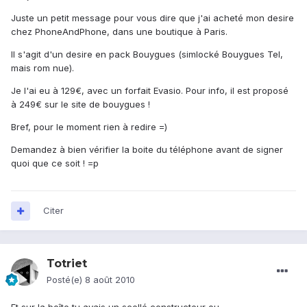
Juste un petit message pour vous dire que j'ai acheté mon desire
chez PhoneAndPhone, dans une boutique à Paris.
Il s'agit d'un desire en pack Bouygues (simlocké Bouygues Tel,
mais rom nue).
Je l'ai eu à 129€, avec un forfait Evasio. Pour info, il est proposé
à 249€ sur le site de bouygues !
Bref, pour le moment rien à redire =)
Demandez à bien vérifier la boite du téléphone avant de signer
quoi que ce soit ! =p
Citer
Totriet
Posté(e)
8 août 2010