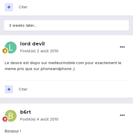
Citer
3 weeks later...
lord devil
Posté(e)
2 août 2010
Le desire est dispo sur meilleurmobile.com pour exactement le
meme prix que sur phoneandphone ;)
Citer
b6rt
Posté(e)
4 août 2010
Bonjour !