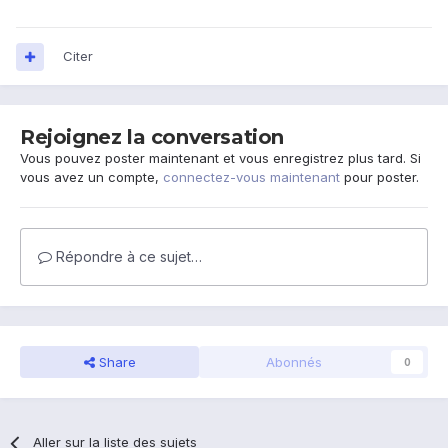
Citer
Rejoignez la conversation
Vous pouvez poster maintenant et vous enregistrez plus tard. Si
vous avez un compte,
connectez-vous maintenant
pour poster.
Répondre à ce sujet…
Share
Abonnés
0
Aller sur la liste des sujets