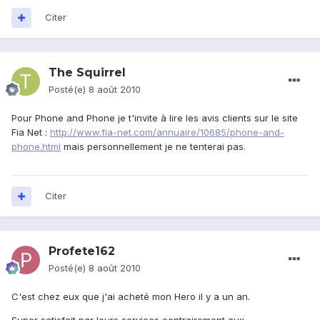
Citer
The Squirrel
Posté(e)
8 août 2010
Pour Phone and Phone je t'invite à lire les avis clients sur le site
Fia Net :
http://www.fia-net.com/annuaire/10685/phone-and-
phone.html
mais personnellement je ne tenterai pas.
Citer
Profete162
Posté(e)
8 août 2010
C'est chez eux que j'ai acheté mon Hero il y a un an.