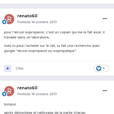
renato60
Posté(e)
14 octobre 2013
pour l'alcool isopropanol, c'est un copain qui me le fait avoir, il
travaille dans un laboratoire,
mais tu peut l'acheter sur le net, tu fait une recherche avec
google "alcool isopropanol ou isopropylique".
Citer
1
renato60
Posté(e)
16 octobre 2013
bonjour
après démontage et nettoyage de la partie charge,