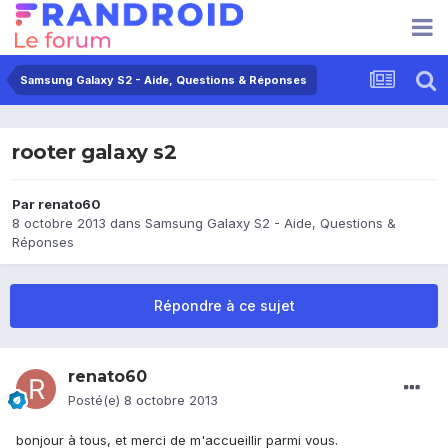
Samsung Galaxy S2 - Aide, Questions & Réponses
rooter galaxy s2
Par
renato60
8 octobre 2013
dans
Samsung Galaxy S2 - Aide, Questions &
Réponses
Répondre à ce sujet
renato60
Posté(e)
8 octobre 2013
bonjour à tous, et merci de m'accueillir parmi vous.