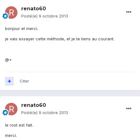
renato60
Posté(e)
9 octobre 2013
bonjour et merci.
je vais essayer cette méthode, et je te tiens au courant.
@+
Citer
renato60
Posté(e)
9 octobre 2013
le root est fait.
merci.