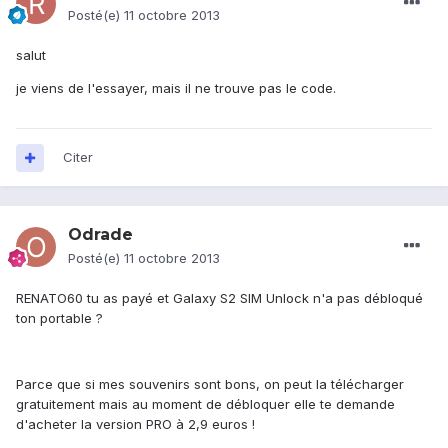
Posté(e)
11 octobre 2013
salut
je viens de l'essayer, mais il ne trouve pas le code.
Citer
Odrade
Posté(e)
11 octobre 2013
RENATO60 tu as payé et Galaxy S2 SIM Unlock n'a pas débloqué
ton portable ?
Parce que si mes souvenirs sont bons, on peut la télécharger
gratuitement mais au moment de débloquer elle te demande
d'acheter la version PRO à 2,9 euros !