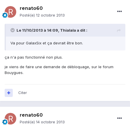
renato60
Posté(e)
12 octobre 2013
Le 11/10/2013 à 14:09, Thialala a dit :
Va pour GalaxSix et ça devrait être bon.
ça n'a pas fonctionné non plus.
je viens de faire une demande de débloquage, sur le forum
Bouygues.
Citer
renato60
Posté(e)
14 octobre 2013