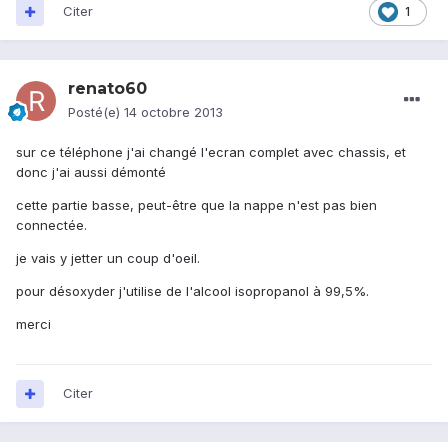
Citer
1
renato60
Posté(e)
14 octobre 2013
sur ce téléphone j'ai changé l'ecran complet avec chassis, et
donc j'ai aussi démonté
cette partie basse, peut-être que la nappe n'est pas bien
connectée.
je vais y jetter un coup d'oeil.
pour désoxyder j'utilise de l'alcool isopropanol à 99,5%.
merci
Citer