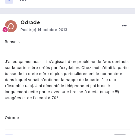
Odrade
Posté(e)
14 octobre 2013
Bonsoir,
J'ai eu ça moi aussi : il s'agissait d'un problème de faux contacts
sur la carte-mère créés par l'oxydation. Chez moi c'était la partie
basse de la carte mère et plus particulièrement le connecteur
dans lequel venait s'enficher la nappe de la carte-fille usb
(flexcable usb). J'ai démonté le téléphone et j'ai brossé
longuement cette partie avec une brosse à dents (souple !!!)
usagées et de l'alcool à 70°.
Odrade