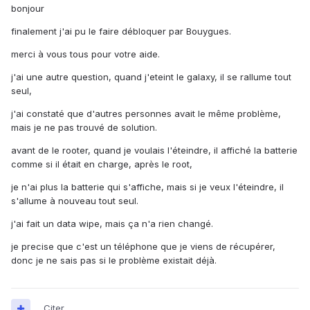
bonjour
finalement j'ai pu le faire débloquer par Bouygues.
merci à vous tous pour votre aide.
j'ai une autre question, quand j'eteint le galaxy, il se rallume tout
seul,
j'ai constaté que d'autres personnes avait le même problème,
mais je ne pas trouvé de solution.
avant de le rooter, quand je voulais l'éteindre, il affiché la batterie
comme si il était en charge, après le root,
je n'ai plus la batterie qui s'affiche, mais si je veux l'éteindre, il
s'allume à nouveau tout seul.
j'ai fait un data wipe, mais ça n'a rien changé.
je precise que c'est un téléphone que je viens de récupérer,
donc je ne sais pas si le problème existait déjà.
Citer