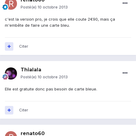
Posté(e)
10 octobre 2013
c'est la version pro, je crois que elle coute 2€90, mais ça
m'embête de faire une carte bleu.
Citer
Thialala
Posté(e)
10 octobre 2013
Elle est gratuite donc pas besoin de carte bleue.
Citer
renato60