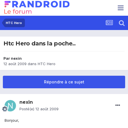
HTC Hero
Htc Hero dans la poche..
Par
nexin
12 août 2009
dans
HTC Hero
Répondre à ce sujet
nexin
Posté(e)
12 août 2009
Bonjour,