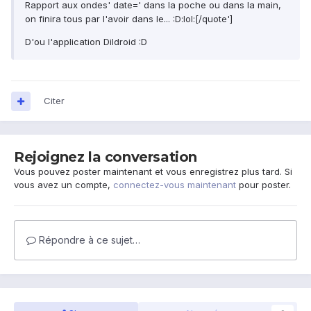
Rapport aux ondes' date=' dans la poche ou dans la main,
on finira tous par l'avoir dans le... :D:lol:[/quote']
D'ou l'application Dildroid :D
Citer
Rejoignez la conversation
Vous pouvez poster maintenant et vous enregistrez plus tard. Si
vous avez un compte,
connectez-vous maintenant
pour poster.
Répondre à ce sujet…