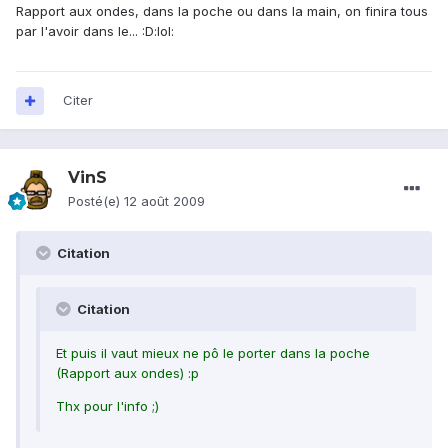
Rapport aux ondes, dans la poche ou dans la main, on finira tous
par l'avoir dans le... :D:lol:
Citer
VinS
Posté(e)
12 août 2009
Citation
Citation
Et puis il vaut mieux ne pô le porter dans la poche
(Rapport aux ondes) :p
Thx pour l'info ;)