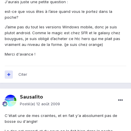
J'aurais juste une petite question :
est-ce que vous êtes à l’aise quand vous le portez dans la
poche?
J’aime pas du tout les versions Windows mobile, donc je suis
plutot android. Comme le magic est chez SFR et le galaxy chez
bouygues, je suis obligé d’acheter ce htc hero qui me plait pas
vraiment au niveau de la forme. (je suis chez orange)
Merci d'avance !
Citer
Sausalito
Posté(e)
12 août 2009
C'était une de mes craintes, et en fait y'a absolument pas de
bosse ou d'angle!