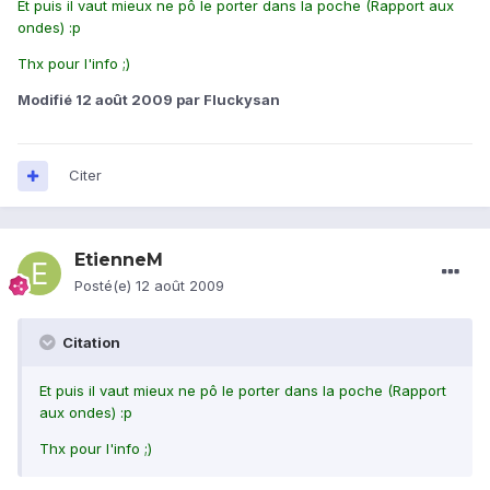
Et puis il vaut mieux ne pô le porter dans la poche (Rapport aux
ondes) :p
Thx pour l'info ;)
Modifié
12 août 2009
par Fluckysan
Citer
EtienneM
Posté(e)
12 août 2009
Citation
Et puis il vaut mieux ne pô le porter dans la poche (Rapport
aux ondes) :p
Thx pour l'info ;)