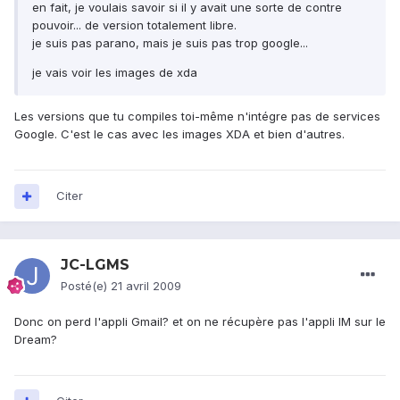
en fait, je voulais savoir si il y avait une sorte de contre
pouvoir... de version totalement libre.
je suis pas parano, mais je suis pas trop google...
je vais voir les images de xda
Les versions que tu compiles toi-même n'intégre pas de services
Google. C'est le cas avec les images XDA et bien d'autres.
Citer
JC-LGMS
Posté(e)
21 avril 2009
Donc on perd l'appli Gmail? et on ne récupère pas l'appli IM sur le
Dream?