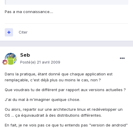
Pas a ma connaissance....
Citer
Seb
Posté(e)
21 avril 2009
Dans la pratique, étant donné que chaque application est
remplaçable, c'est déjà plus ou moins le cas, non ?
Que voudrais tu de différent par rapport aux versions actuelles ?
J'ai du mal à m'imaginer quelque chose.
Ou alors, repartir sur une architecture linux et redévelopper un
OS ... ça équivaudrait à des distributions différentes.
En fait, je ne vois pas ce que tu entends pas "version de android"