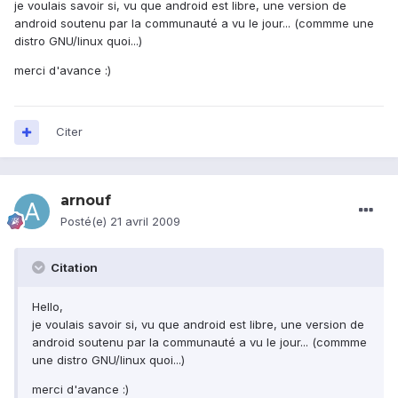
je voulais savoir si, vu que android est libre, une version de
android soutenu par la communauté a vu le jour... (commme une
distro GNU/linux quoi...)
merci d'avance :)
Citer
arnouf
Posté(e)
21 avril 2009
Citation
Hello,
je voulais savoir si, vu que android est libre, une version de
android soutenu par la communauté a vu le jour... (commme
une distro GNU/linux quoi...)
merci d'avance :)