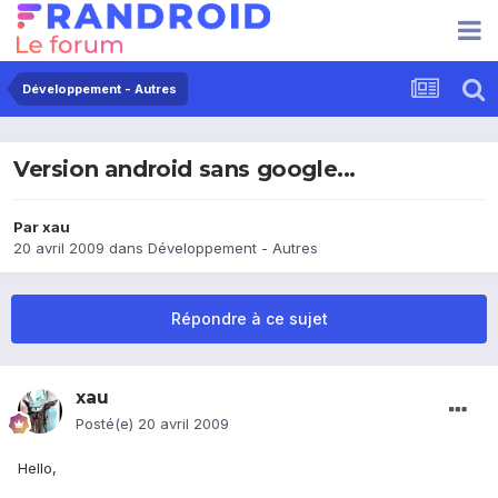
Développement - Autres
Version android sans google...
Par
xau
20 avril 2009
dans
Développement - Autres
Répondre à ce sujet
xau
Posté(e)
20 avril 2009
Hello,