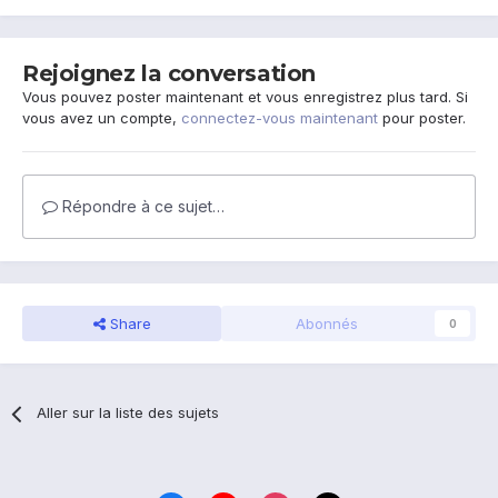
Rejoignez la conversation
Vous pouvez poster maintenant et vous enregistrez plus tard. Si
vous avez un compte,
connectez-vous maintenant
pour poster.
Répondre à ce sujet…
Share
Abonnés
0
Aller sur la liste des sujets