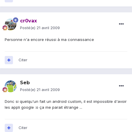
cr0vax
Posté(e)
21 avril 2009
Personne n'a encore réussi à ma connaissance
Citer
Seb
Posté(e)
21 avril 2009
Donc si quelqu'un fait un android custom, il est impossible d'avoir
les appli google :o ça me parait étrange ...
Citer