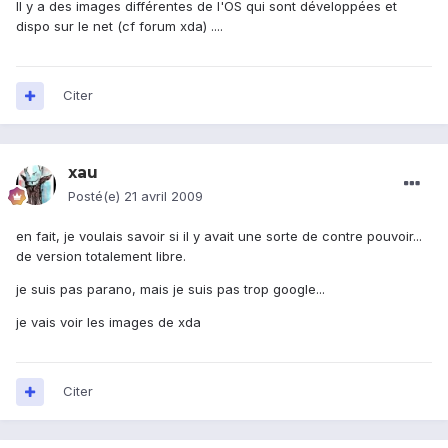
Il y a des images différentes de l'OS qui sont développées et
dispo sur le net (cf forum xda) ....
Citer
xau
Posté(e)
21 avril 2009
en fait, je voulais savoir si il y avait une sorte de contre pouvoir...
de version totalement libre.
je suis pas parano, mais je suis pas trop google...
je vais voir les images de xda
Citer