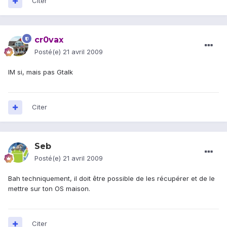
Citer
cr0vax
Posté(e)
21 avril 2009
IM si, mais pas Gtalk
Citer
Seb
Posté(e)
21 avril 2009
Bah techniquement, il doit être possible de les récupérer et de le
mettre sur ton OS maison.
Citer