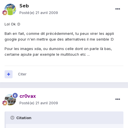
Seb
Posté(e)
21 avril 2009
Lol Ok :D
Bah en fait, comme dit précédemment, tu peux virer les appli
google pour n'en mettre que des alternatives il me semble :D
Pour les images xda, ou dumoins celle dont on parle là bas,
certaine ajoute par exemple le multitouch etc ...
Citer
cr0vax
Posté(e)
21 avril 2009
Citation