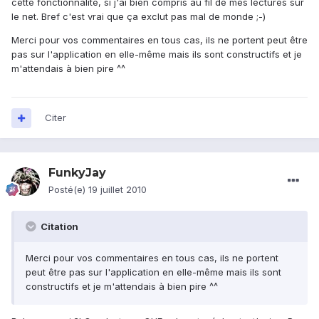
cette fonctionnalité, si j'ai bien compris au fil de mes lectures sur
le net. Bref c'est vrai que ça exclut pas mal de monde ;-)
Merci pour vos commentaires en tous cas, ils ne portent peut être
pas sur l'application en elle-même mais ils sont constructifs et je
m'attendais à bien pire ^^
Citer
FunkyJay
Posté(e)
19 juillet 2010
Citation
Merci pour vos commentaires en tous cas, ils ne portent
peut être pas sur l'application en elle-même mais ils sont
constructifs et je m'attendais à bien pire ^^