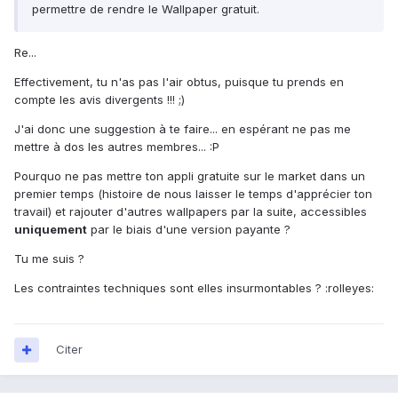
permettre de rendre le Wallpaper gratuit.
Re...
Effectivement, tu n'as pas l'air obtus, puisque tu prends en
compte les avis divergents !!! ;)
J'ai donc une suggestion à te faire... en espérant ne pas me
mettre à dos les autres membres... :P
Pourquo ne pas mettre ton appli gratuite sur le market dans un
premier temps (histoire de nous laisser le temps d'apprécier ton
travail) et rajouter d'autres wallpapers par la suite, accessibles
uniquement
par le biais d'une version payante ?
Tu me suis ?
Les contraintes techniques sont elles insurmontables ? :rolleyes:
Citer