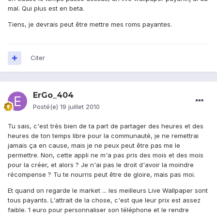
mal. Qui plus est en beta.
Tiens, je devrais peut être mettre mes roms payantes.
Citer
ErGo_404
Posté(e)
19 juillet 2010
Tu sais, c'est très bien de ta part de partager des heures et des
heures de ton temps libre pour la communauté, je ne remettrai
jamais ça en cause, mais je ne peux peut être pas me le
permettre. Non, cette appli ne m'a pas pris des mois et des mois
pour la créer, et alors ? Je n'ai pas le droit d'avoir la moindre
récompense ? Tu te nourris peut être de gloire, mais pas moi.
Et quand on regarde le market ... les meilleurs Live Wallpaper sont
tous payants. L'attrait de la chose, c'est que leur prix est assez
faible. 1 euro pour personnaliser son téléphone et le rendre