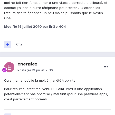
moi ne fait rien fonctionner a une vitesse correcte d'ailleurs), et
comme j'ai pas d'autre téléphone pour tester ... J'attend les
retours des téléphones un peu moins puissants que le Nexus
One.
Modifié
19 juillet 2010
par ErGo_404
Citer
energiez
Posté(e)
19 juillet 2010
Oula, j'en ai oublié la moitié, j'ai été trop vite.
Pour résumé, c'est mal venu DE FAIRE PAYER une application
potentiellement pas optimisé / mal finit (pour une première appli,
c'est parfaitement normal).