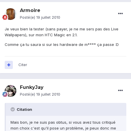
Armoire
Posté(e)
19 juillet 2010
Je veux bien la tester (sans payer, je ne me sers pas des Live
Wallpapers), sur mon HTC Magic en 2.1.
Comme ça tu saura si sur les hardware de m**** ça passe :D
Citer
FunkyJay
Posté(e)
19 juillet 2010
Citation
Mais bon, je ne suis pas obtus, si vous avez tous critiqué
mon choix c'est qu'il pose un problème, je peux donc me