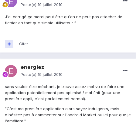
Posté(e)
19 juillet 2010
J'ai corrigé ça merci peut être qu'on ne peut pas attacher de
fichier en tant que simple utilisateur ?
Citer
energiez
Posté(e)
19 juillet 2010
sans vouloir être méchant, je trouve assez mal vu de faire une
application potentiellement pas optimisé / mal finit (pour une
première appli, c'est parfaitement normal).
"C'est ma première application alors soyez indulgents, mais
n'hésitez pas à commenter sur l'android Market ou ici pour que je
l'améliore."