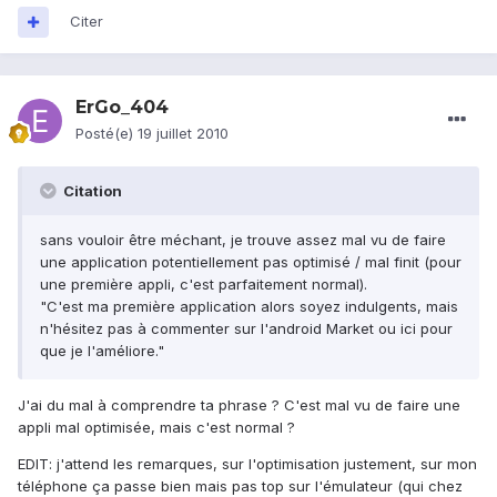
Citer
ErGo_404
Posté(e)
19 juillet 2010
Citation
sans vouloir être méchant, je trouve assez mal vu de faire
une application potentiellement pas optimisé / mal finit (pour
une première appli, c'est parfaitement normal).
"C'est ma première application alors soyez indulgents, mais
n'hésitez pas à commenter sur l'android Market ou ici pour
que je l'améliore."
J'ai du mal à comprendre ta phrase ? C'est mal vu de faire une
appli mal optimisée, mais c'est normal ?
EDIT: j'attend les remarques, sur l'optimisation justement, sur mon
téléphone ça passe bien mais pas top sur l'émulateur (qui chez