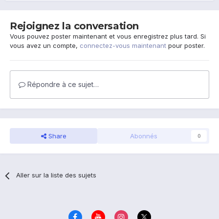
Rejoignez la conversation
Vous pouvez poster maintenant et vous enregistrez plus tard. Si
vous avez un compte,
connectez-vous maintenant
pour poster.
Répondre à ce sujet…
Share
Abonnés
0
Aller sur la liste des sujets