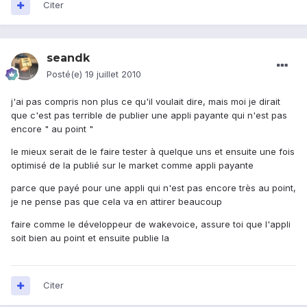
Citer
seandk
Posté(e)
19 juillet 2010
j'ai pas compris non plus ce qu'il voulait dire, mais moi je dirait
que c'est pas terrible de publier une appli payante qui n'est pas
encore " au point "
le mieux serait de le faire tester à quelque uns et ensuite une fois
optimisé de la publié sur le market comme appli payante
parce que payé pour une appli qui n'est pas encore très au point,
je ne pense pas que cela va en attirer beaucoup
faire comme le développeur de wakevoice, assure toi que l'appli
soit bien au point et ensuite publie la
Citer