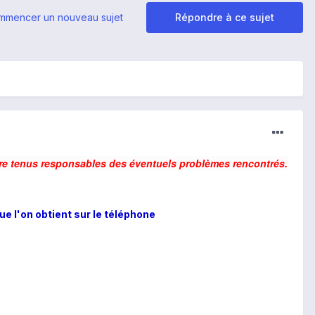
mmencer un nouveau sujet
Répondre à ce sujet
re tenus responsables des éventuels problèmes rencontrés.
e l'on obtient sur le téléphone