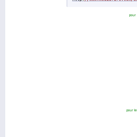
pour 
pour le