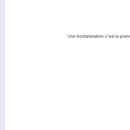
Une bootanimation c'est la prem